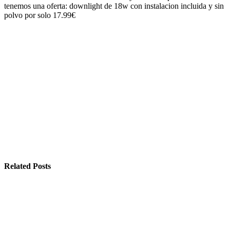
tenemos una oferta: downlight de 18w con instalacion incluida y sin
polvo por solo 17.99€
Related Posts