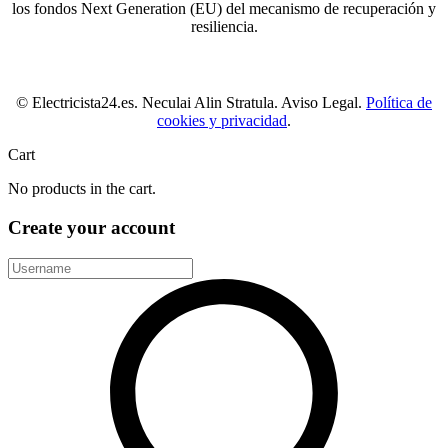
los fondos Next Generation (EU) del mecanismo de recuperación y
resiliencia.
© Electricista24.es. Neculai Alin Stratula. Aviso Legal.
Política de
cookies y privacidad
.
Cart
No products in the cart.
Create your account