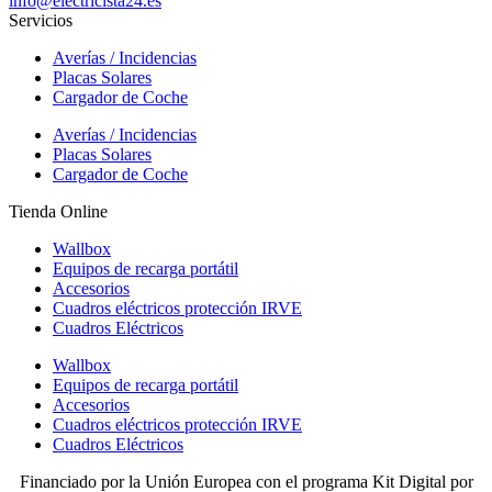
info@electricista24.es
Servicios
Averías / Incidencias
Placas Solares
Cargador de Coche
Averías / Incidencias
Placas Solares
Cargador de Coche
Tienda Online
Wallbox
Equipos de recarga portátil
Accesorios
Cuadros eléctricos protección IRVE
Cuadros Eléctricos
Wallbox
Equipos de recarga portátil
Accesorios
Cuadros eléctricos protección IRVE
Cuadros Eléctricos
Financiado por la Unión Europea con el programa Kit Digital por