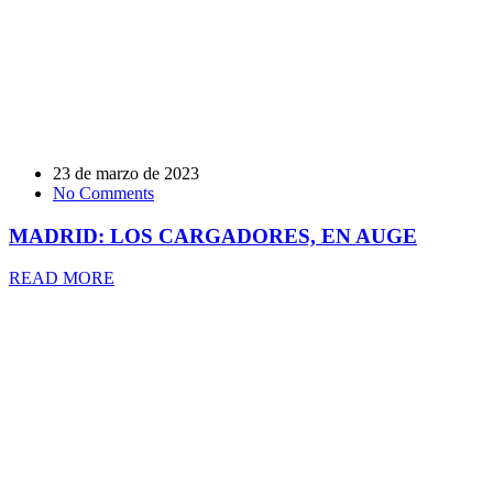
23 de marzo de 2023
No Comments
MADRID: LOS CARGADORES, EN AUGE
READ MORE