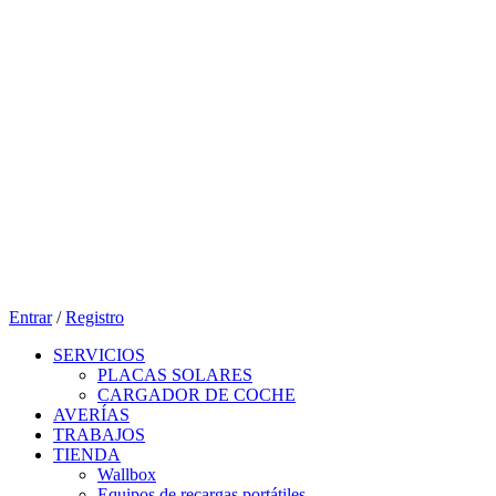
Entrar
/
Registro
SERVICIOS
PLACAS SOLARES
CARGADOR DE COCHE
AVERÍAS
TRABAJOS
TIENDA
Wallbox
Equipos de recargas portátiles