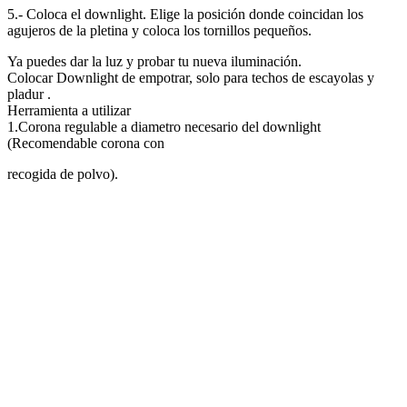
5.- Coloca el downlight. Elige la posición donde coincidan los
agujeros de la pletina y coloca los tornillos pequeños.
Ya puedes dar la luz y probar tu nueva iluminación.
Colocar Downlight de empotrar, solo para techos de escayolas y
pladur .
Herramienta a utilizar
1.Corona regulable a diametro necesario del downlight
(Recomendable corona con
recogida de polvo).