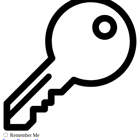
Remember Me