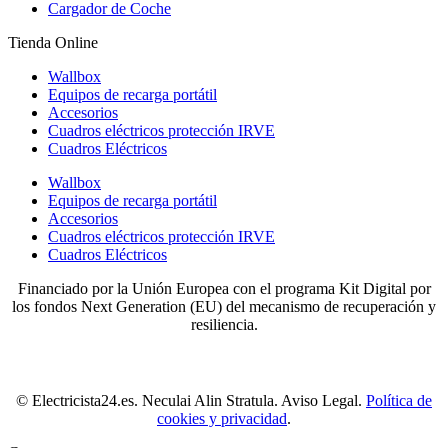
Cargador de Coche
Tienda Online
Wallbox
Equipos de recarga portátil
Accesorios
Cuadros eléctricos protección IRVE
Cuadros Eléctricos
Wallbox
Equipos de recarga portátil
Accesorios
Cuadros eléctricos protección IRVE
Cuadros Eléctricos
Financiado por la Unión Europea con el programa Kit Digital por
los fondos Next Generation (EU) del mecanismo de recuperación y
resiliencia.
© Electricista24.es. Neculai Alin Stratula. Aviso Legal.
Política de
cookies y privacidad
.