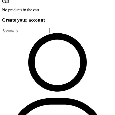
Cart
No products in the cart.
Create your account