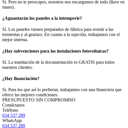
Si. Pero no te preocupes, nosotros nos encargamos de todo (llave en
mano).
¿Aguantarán los paneles a la intemperie?
Sí. Los paneles vienen preparados de fábrica para resistir a las
tormentas y al granizo. En cuanto a la sujeción, trabajamos con el
mejor sistema.
¿Hay subvenciones para las instalaciones fotovoltaicas?
Sí. La tramitación de la documentación es GRATIS para todos
nuestros clientes.
¿Hay financiación?
Si. Para los que así lo prefieran, trabajamos con una financiera que
ofrece las mejores condiciones.
PRESUPUESTO SIN COMPROMISO
Contáctanos
Teléfono
634 537 289
WhatsApp
634 537 289