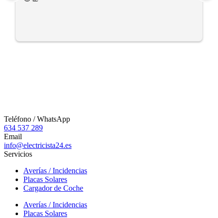
Teléfono / WhatsApp
634 537 289
Email
info@electricista24.es
Servicios
Averías / Incidencias
Placas Solares
Cargador de Coche
Averías / Incidencias
Placas Solares