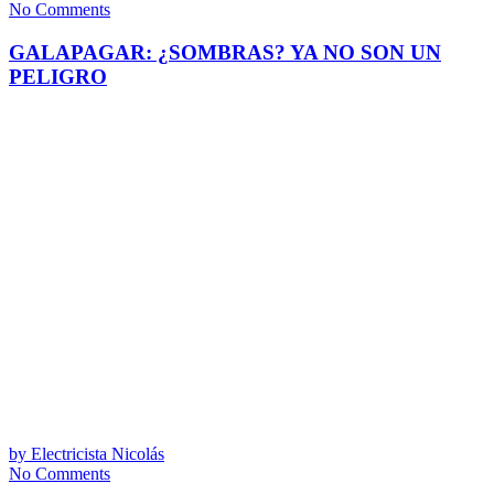
No Comments
GALAPAGAR: ¿SOMBRAS? YA NO SON UN
PELIGRO
by
Electricista Nicolás
No Comments