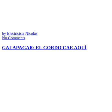
by
Electricista Nicolás
No Comments
GALAPAGAR: EL GORDO CAE AQUÍ