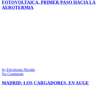
FOTOVOLTAICA, PRIMER PASO HACIA LA
AEROTERMIA
by
Electricista Nicolás
No Comments
MADRID: LOS CARGADORES, EN AUGE