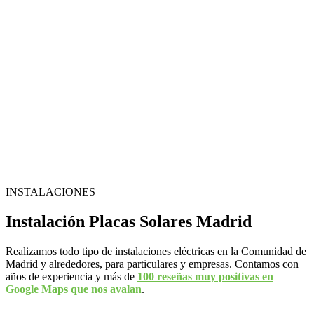
INSTALACIONES
Instalación Placas Solares Madrid
Realizamos todo tipo de instalaciones eléctricas en la Comunidad de
Madrid y alrededores, para particulares y empresas. Contamos con
años de experiencia y más de
100 reseñas muy positivas en
Google Maps que nos avalan
.