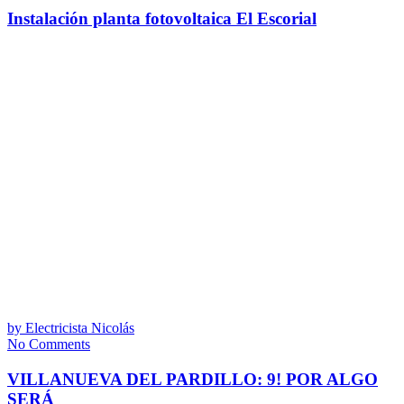
Instalación planta fotovoltaica El Escorial
by
Electricista Nicolás
No Comments
VILLANUEVA DEL PARDILLO: 9! POR ALGO
SERÁ