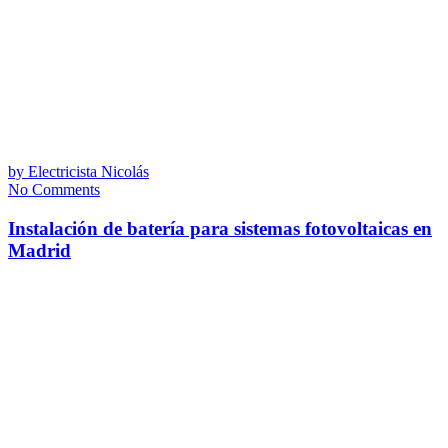
by
Electricista Nicolás
No Comments
Instalación de batería para sistemas fotovoltaicas en
Madrid