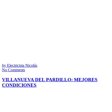
by
Electricista Nicolás
No Comments
VILLANUEVA DEL PARDILLO: MEJORES
CONDICIONES