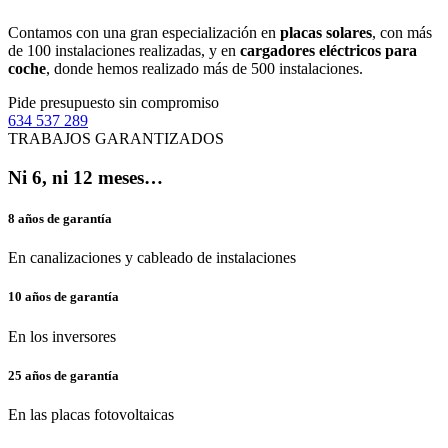
Contamos con una gran especialización en
placas solares
, con más
de 100 instalaciones realizadas, y en
cargadores eléctricos para
coche
, donde hemos realizado más de 500 instalaciones.
Pide presupuesto sin compromiso
634 537 289
TRABAJOS GARANTIZADOS
Ni 6, ni 12 meses…
8 años de garantía
En canalizaciones y cableado de instalaciones
10 años de garantía
En los inversores
25 años de garantía
En las placas fotovoltaicas