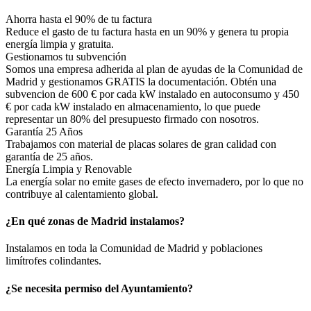
Ahorra hasta el 90% de tu factura
Reduce el gasto de tu factura hasta en un 90% y genera tu propia
energía limpia y gratuita.
Gestionamos tu subvención
Somos una empresa adherida al plan de ayudas de la Comunidad de
Madrid y gestionamos GRATIS la documentación. Obtén una
subvencion de 600 € por cada kW instalado en autoconsumo y 450
€ por cada kW instalado en almacenamiento, lo que puede
representar un 80% del presupuesto firmado con nosotros.
Garantía 25 Años
Trabajamos con material de placas solares de gran calidad con
garantía de 25 años.
Energía Limpia y Renovable
La energía solar no emite gases de efecto invernadero, por lo que no
contribuye al calentamiento global.
¿En qué zonas de Madrid instalamos?
Instalamos en toda la Comunidad de Madrid y poblaciones
limítrofes colindantes.
¿Se necesita permiso del Ayuntamiento?