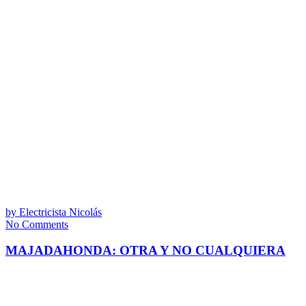
by
Electricista Nicolás
No Comments
MAJADAHONDA: OTRA Y NO CUALQUIERA