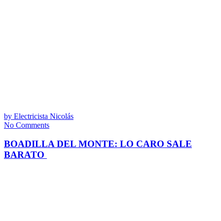
by
Electricista Nicolás
No Comments
BOADILLA DEL MONTE: LO CARO SALE
BARATO