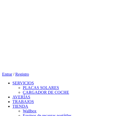
Entrar
/
Registro
SERVICIOS
PLACAS SOLARES
CARGADOR DE COCHE
AVERÍAS
TRABAJOS
TIENDA
Wallbox
Equipos de recargas portátiles