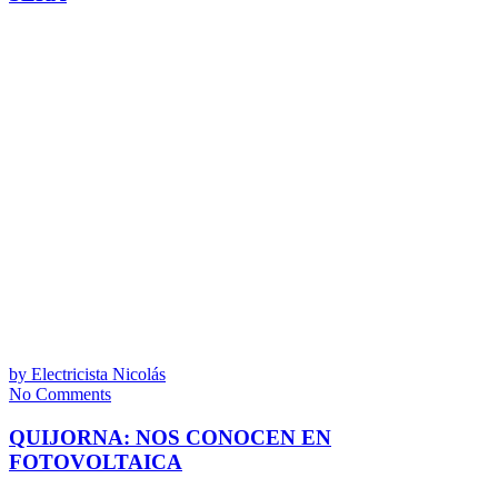
by
Electricista Nicolás
No Comments
QUIJORNA: NOS CONOCEN EN
FOTOVOLTAICA