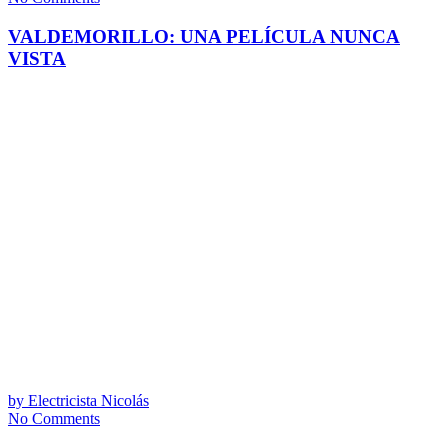
VALDEMORILLO: UNA PELÍCULA NUNCA
VISTA
by
Electricista Nicolás
No Comments