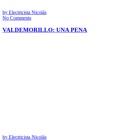
by
Electricista Nicolás
No Comments
VALDEMORILLO: UNA PENA
by
Electricista Nicolás