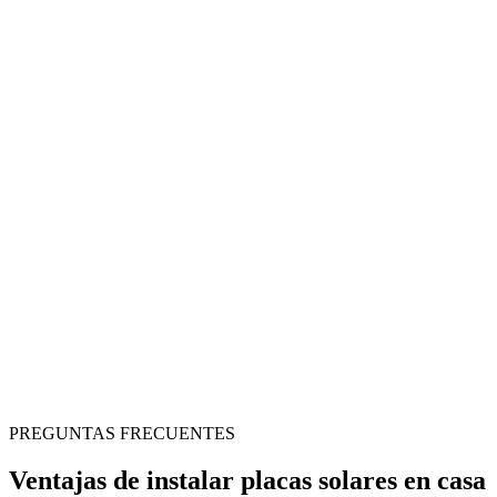
PREGUNTAS FRECUENTES
Ventajas de instalar placas solares en casa