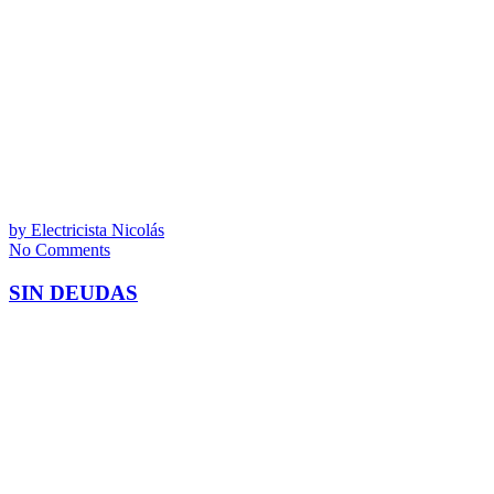
by
Electricista Nicolás
No Comments
SIN DEUDAS