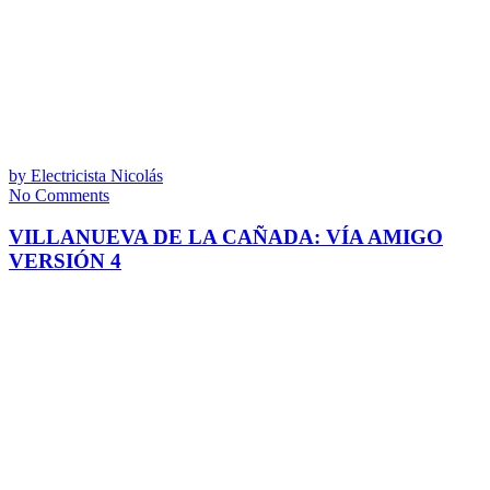
by
Electricista Nicolás
No Comments
VILLANUEVA DE LA CAÑADA: VÍA AMIGO
VERSIÓN 4