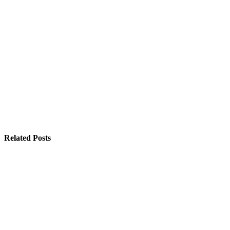
Related Posts