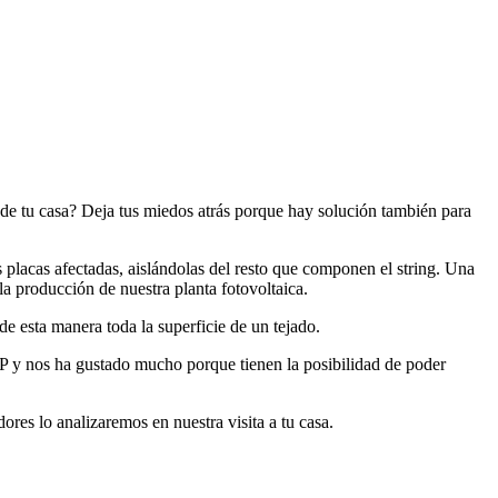
 de tu casa? Deja tus miedos atrás porque hay solución también para
 placas afectadas, aislándolas del resto que componen el string. Una
a producción de nuestra planta fotovoltaica.
de esta manera toda la superficie de un tejado.
y nos ha gustado mucho porque tienen la posibilidad de poder
ores lo analizaremos en nuestra visita a tu casa.