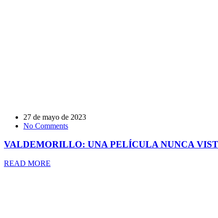
27 de mayo de 2023
No Comments
VALDEMORILLO: UNA PELÍCULA NUNCA VIS
READ MORE