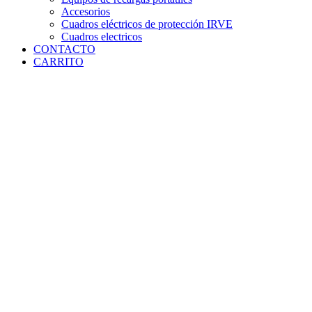
Accesorios
Cuadros eléctricos de protección IRVE
Cuadros electricos
CONTACTO
CARRITO