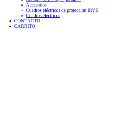
Accesorios
Cuadros eléctricos de protección IRVE
Cuadros electricos
CONTACTO
CARRITO