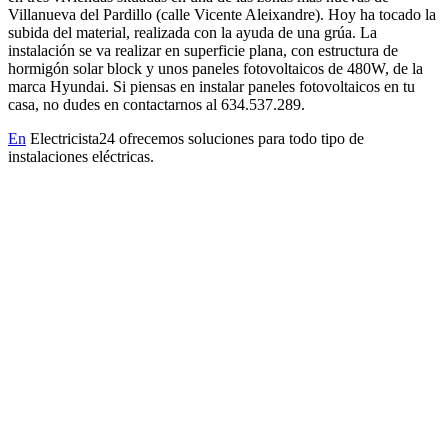
Villanueva del Pardillo (calle Vicente Aleixandre). Hoy ha tocado la
subida del material, realizada con la ayuda de una grúa. La
instalación se va realizar en superficie plana, con estructura de
hormigón solar block y unos paneles fotovoltaicos de 480W, de la
marca Hyundai. Si piensas en instalar paneles fotovoltaicos en tu
casa, no dudes en contactarnos al 634.537.289.
En
Electricista24 ofrecemos soluciones para todo tipo de
instalaciones eléctricas.