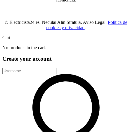
© Electricista24.es. Neculai Alin Stratula. Aviso Legal.
Política de
cookies y privacidad
.
Cart
No products in the cart.
Create your account