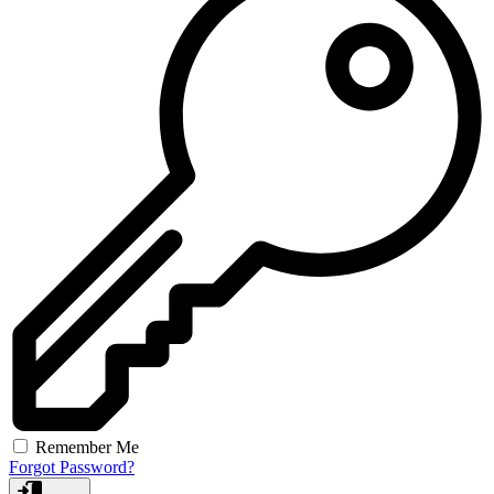
Remember Me
Forgot Password?