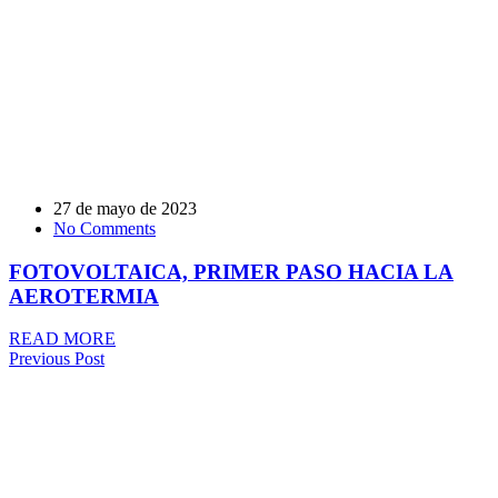
27 de mayo de 2023
No Comments
FOTOVOLTAICA, PRIMER PASO HACIA LA
AEROTERMIA
READ MORE
Previous Post