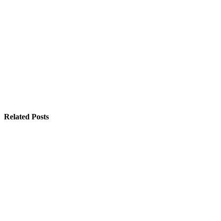
Related Posts