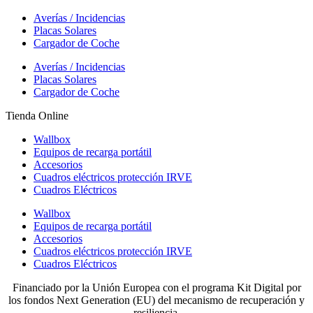
Averías / Incidencias
Placas Solares
Cargador de Coche
Averías / Incidencias
Placas Solares
Cargador de Coche
Tienda Online
Wallbox
Equipos de recarga portátil
Accesorios
Cuadros eléctricos protección IRVE
Cuadros Eléctricos
Wallbox
Equipos de recarga portátil
Accesorios
Cuadros eléctricos protección IRVE
Cuadros Eléctricos
Financiado por la Unión Europea con el programa Kit Digital por
los fondos Next Generation (EU) del mecanismo de recuperación y
resiliencia.