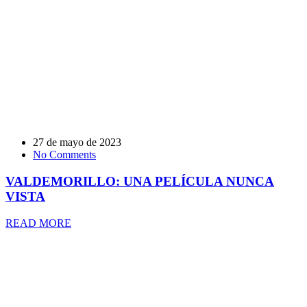
27 de mayo de 2023
No Comments
VALDEMORILLO: UNA PELÍCULA NUNCA
VISTA
READ MORE