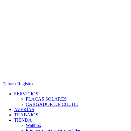
Entrar
/
Registro
SERVICIOS
PLACAS SOLARES
CARGADOR DE COCHE
AVERÍAS
TRABAJOS
TIENDA
Wallbox
Equipos de recargas portátiles