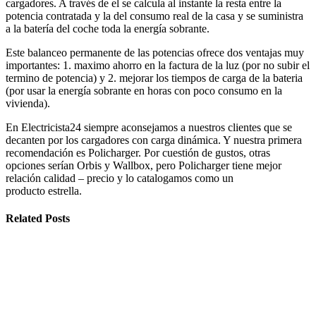
cargadores. A través de el se calcula al instante la resta entre la
potencia contratada y la del consumo real de la casa y se suministra
a la batería del coche toda la energía sobrante.
Este balanceo permanente de las potencias ofrece dos ventajas muy
importantes: 1. maximo ahorro en la factura de la luz (por no subir el
termino de potencia) y 2. mejorar los tiempos de carga de la bateria
(por usar la energía sobrante en horas con poco consumo en la
vivienda).
En Electricista24 siempre aconsejamos a nuestros clientes que se
decanten por los cargadores con carga dinámica. Y nuestra primera
recomendación es Policharger. Por cuestión de gustos, otras
opciones serían Orbis y Wallbox, pero Policharger tiene mejor
relación calidad – precio y lo catalogamos como un
producto estrella.
Related Posts