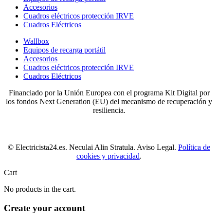
Accesorios
Cuadros eléctricos protección IRVE
Cuadros Eléctricos
Wallbox
Equipos de recarga portátil
Accesorios
Cuadros eléctricos protección IRVE
Cuadros Eléctricos
Financiado por la Unión Europea con el programa Kit Digital por
los fondos Next Generation (EU) del mecanismo de recuperación y
resiliencia.
© Electricista24.es. Neculai Alin Stratula. Aviso Legal.
Política de
cookies y privacidad
.
Cart
No products in the cart.
Create your account