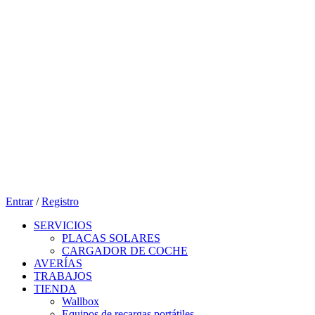
Entrar
/
Registro
SERVICIOS
PLACAS SOLARES
CARGADOR DE COCHE
AVERÍAS
TRABAJOS
TIENDA
Wallbox
Equipos de recargas portátiles