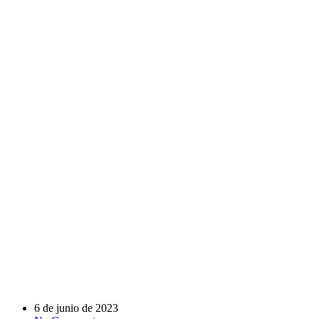
6 de junio de 2023