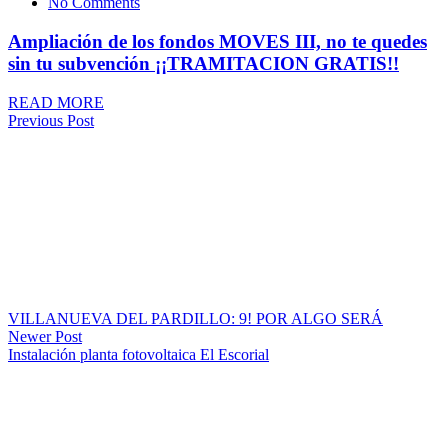
No Comments
Ampliación de los fondos MOVES III, no te quedes
sin tu subvención ¡¡TRAMITACION GRATIS!!
READ MORE
Previous Post
VILLANUEVA DEL PARDILLO: 9! POR ALGO SERÁ
Newer Post
Instalación planta fotovoltaica El Escorial