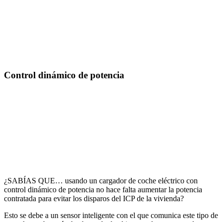
Control dinámico de potencia
¿SABÍAS QUE… usando un cargador de coche eléctrico con
control dinámico de potencia no hace falta aumentar la potencia
contratada para evitar los disparos del ICP de la vivienda?
Esto se debe a un sensor inteligente con el que comunica este tipo de