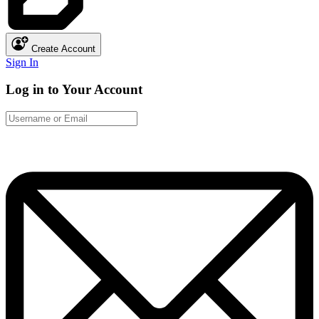
Create Account
Sign In
Log in to Your Account