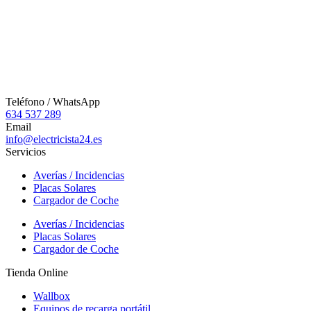
Teléfono / WhatsApp
634 537 289
Email
info@electricista24.es
Servicios
Averías / Incidencias
Placas Solares
Cargador de Coche
Averías / Incidencias
Placas Solares
Cargador de Coche
Tienda Online
Wallbox
Equipos de recarga portátil