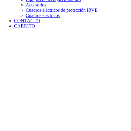
Accesorios
Cuadros eléctricos de protección IRVE
Cuadros electricos
CONTACTO
CARRITO