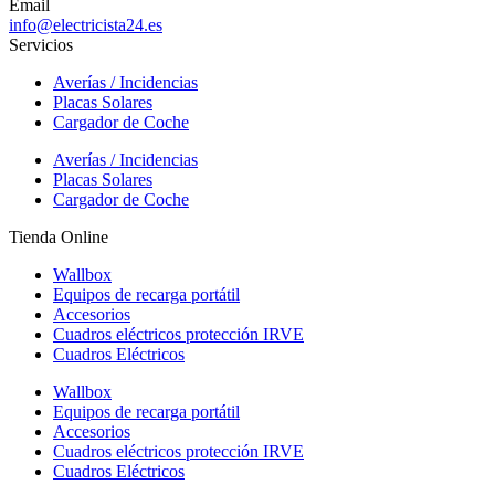
Email
info@electricista24.es
Servicios
Averías / Incidencias
Placas Solares
Cargador de Coche
Averías / Incidencias
Placas Solares
Cargador de Coche
Tienda Online
Wallbox
Equipos de recarga portátil
Accesorios
Cuadros eléctricos protección IRVE
Cuadros Eléctricos
Wallbox
Equipos de recarga portátil
Accesorios
Cuadros eléctricos protección IRVE
Cuadros Eléctricos