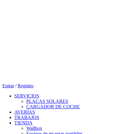
Entrar
/
Registro
SERVICIOS
PLACAS SOLARES
CARGADOR DE COCHE
AVERÍAS
TRABAJOS
TIENDA
Wallbox
Equipos de recargas portátiles