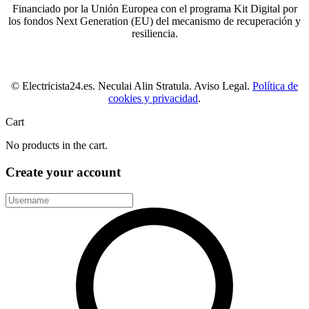
Financiado por la Unión Europea con el programa Kit Digital por
los fondos Next Generation (EU) del mecanismo de recuperación y
resiliencia.
© Electricista24.es. Neculai Alin Stratula. Aviso Legal.
Política de
cookies y privacidad
.
Cart
No products in the cart.
Create your account