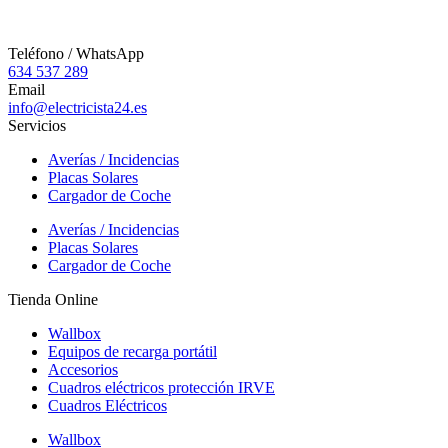
Teléfono / WhatsApp
634 537 289
Email
info@electricista24.es
Servicios
Averías / Incidencias
Placas Solares
Cargador de Coche
Averías / Incidencias
Placas Solares
Cargador de Coche
Tienda Online
Wallbox
Equipos de recarga portátil
Accesorios
Cuadros eléctricos protección IRVE
Cuadros Eléctricos
Wallbox