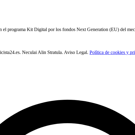
 el programa Kit Digital por los fondos Next Generation (EU) del meca
icista24.es. Neculai Alin Stratula. Aviso Legal.
Política de cookies y pr