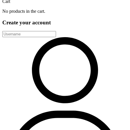
Cart
No products in the cart.
Create your account