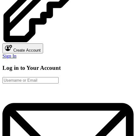
Create Account
Sign In
Log in to Your Account