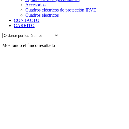
Accesorios
Cuadros eléctricos de protección IRVE
Cuadros electricos
CONTACTO
CARRITO
Mostrando el único resultado