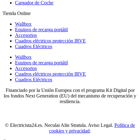
Cargador de Coche
Tienda Online
Wallbox
Equipos de recarga portátil
Accesorios
Cuadros eléctricos protección IRVE
Cuadros Eléctricos
Wallbox
Equipos de recarga portátil
Accesorios
Cuadros eléctricos protección IRVE
Cuadros Eléctricos
Financiado por la Unión Europea con el programa Kit Digital por
los fondos Next Generation (EU) del mecanismo de recuperación y
resiliencia.
© Electricista24.es. Neculai Alin Stratula. Aviso Legal.
Política de
cookies y privacidad
.