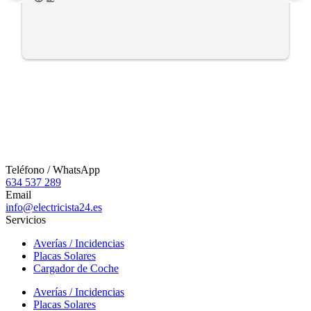
Teléfono / WhatsApp
634 537 289
Email
info@electricista24.es
Servicios
Averías / Incidencias
Placas Solares
Cargador de Coche
Averías / Incidencias
Placas Solares