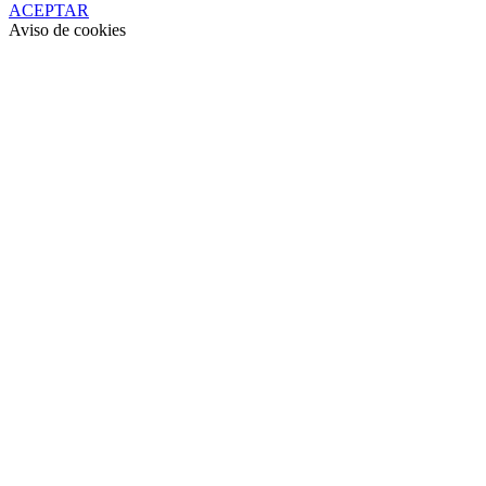
ACEPTAR
Aviso de cookies