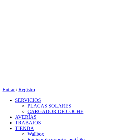
Entrar
/
Registro
SERVICIOS
PLACAS SOLARES
CARGADOR DE COCHE
AVERÍAS
TRABAJOS
TIENDA
Wallbox
Equipos de recargas portátiles