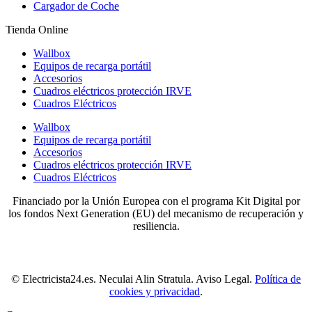
Cargador de Coche
Tienda Online
Wallbox
Equipos de recarga portátil
Accesorios
Cuadros eléctricos protección IRVE
Cuadros Eléctricos
Wallbox
Equipos de recarga portátil
Accesorios
Cuadros eléctricos protección IRVE
Cuadros Eléctricos
Financiado por la Unión Europea con el programa Kit Digital por
los fondos Next Generation (EU) del mecanismo de recuperación y
resiliencia.
© Electricista24.es. Neculai Alin Stratula. Aviso Legal.
Política de
cookies y privacidad
.