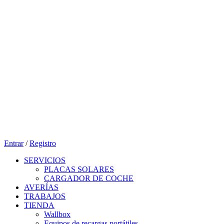
Entrar
/
Registro
SERVICIOS
PLACAS SOLARES
CARGADOR DE COCHE
AVERÍAS
TRABAJOS
TIENDA
Wallbox
Equipos de recargas portátiles