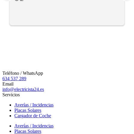
Teléfono / WhatsApp
634 537 289
Email
info@electricista24.es
Servicios
Averías / Incidencias
Placas Solares
Cargador de Coche
Averías / Incidencias
Placas Solares