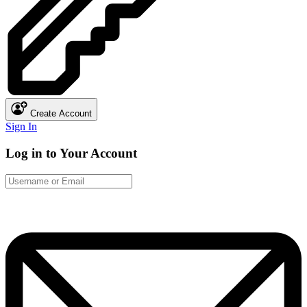
Create Account
Sign In
Log in to Your Account