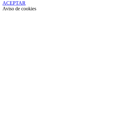
ACEPTAR
Aviso de cookies