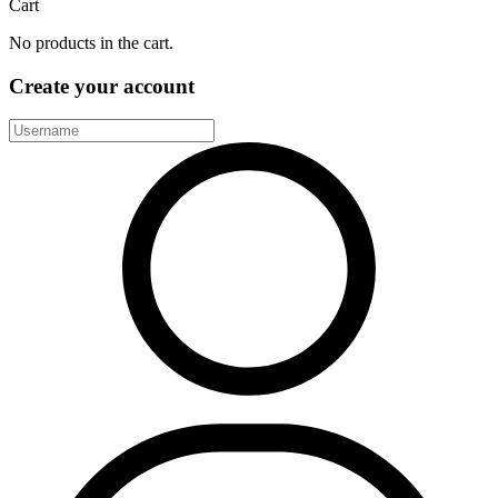
Cart
No products in the cart.
Create your account