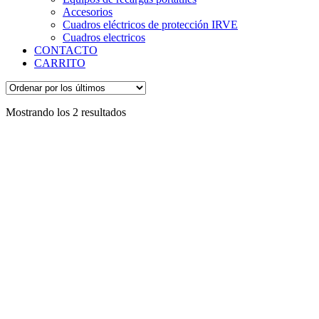
Accesorios
Cuadros eléctricos de protección IRVE
Cuadros electricos
CONTACTO
CARRITO
Ordenado
Mostrando los 2 resultados
por
los
últimos