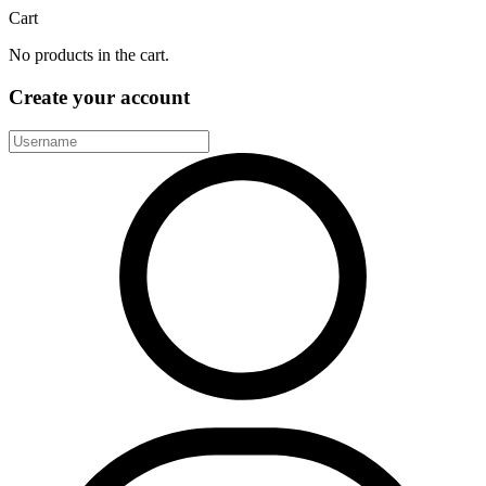
Cart
No products in the cart.
Create your account