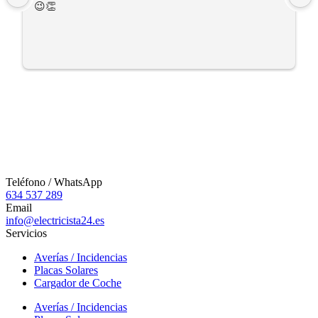
😉👏
Teléfono / WhatsApp
634 537 289
Email
info@electricista24.es
Servicios
Averías / Incidencias
Placas Solares
Cargador de Coche
Averías / Incidencias