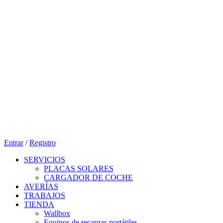
Entrar
/
Registro
SERVICIOS
PLACAS SOLARES
CARGADOR DE COCHE
AVERÍAS
TRABAJOS
TIENDA
Wallbox
Equipos de recargas portátiles