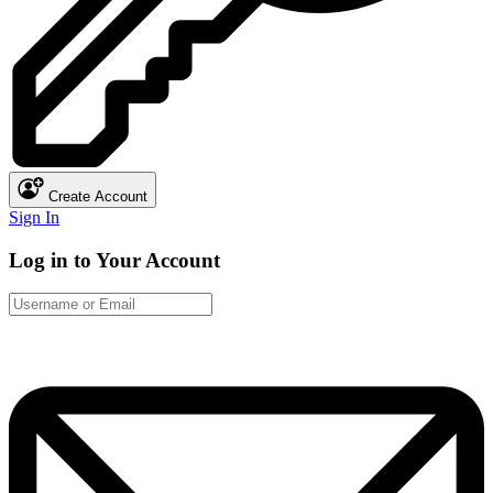
Create Account
Sign In
Log in to Your Account