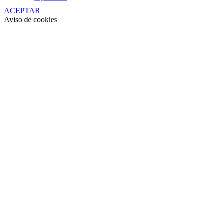
ACEPTAR
Aviso de cookies