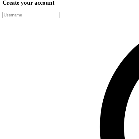
Create your account