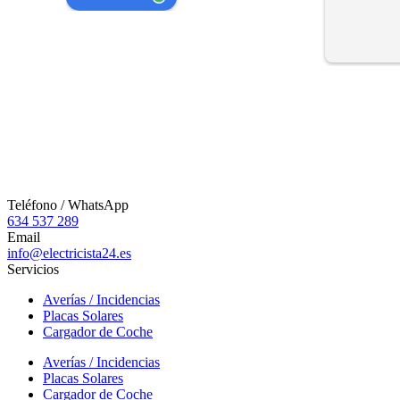
Teléfono / WhatsApp
634 537 289
Email
info@electricista24.es
Servicios
Averías / Incidencias
Placas Solares
Cargador de Coche
Averías / Incidencias
Placas Solares
Cargador de Coche