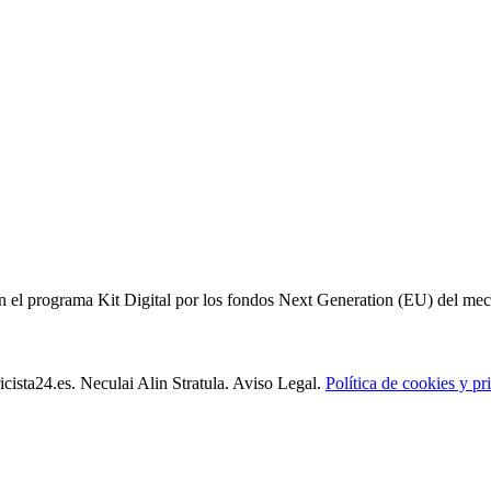
 el programa Kit Digital por los fondos Next Generation (EU) del meca
icista24.es. Neculai Alin Stratula. Aviso Legal.
Política de cookies y pr