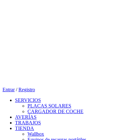
Entrar
/
Registro
SERVICIOS
PLACAS SOLARES
CARGADOR DE COCHE
AVERÍAS
TRABAJOS
TIENDA
Wallbox
Equipos de recargas portátiles