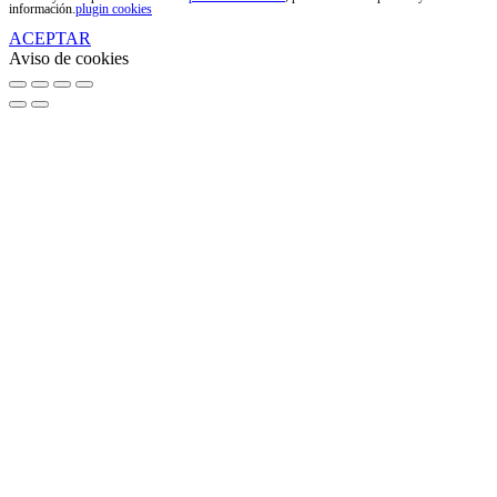
información.
plugin cookies
ACEPTAR
Aviso de cookies