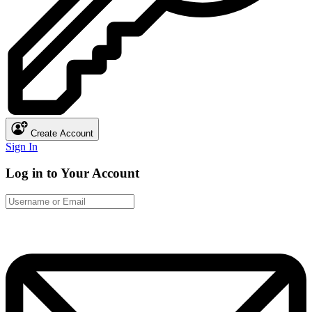
Create Account
Sign In
Log in to Your Account