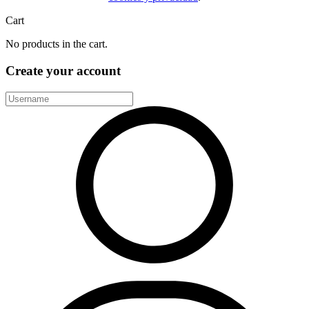
Cart
No products in the cart.
Create your account