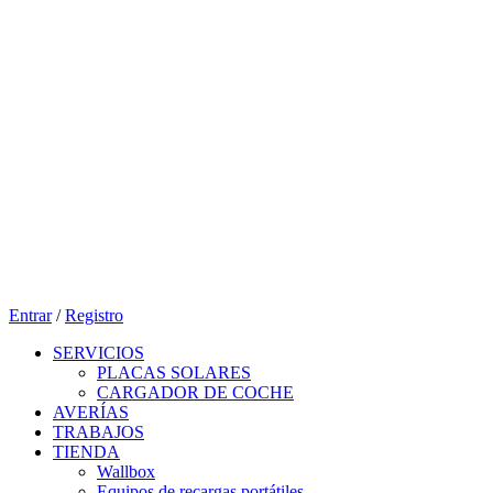
Entrar
/
Registro
SERVICIOS
PLACAS SOLARES
CARGADOR DE COCHE
AVERÍAS
TRABAJOS
TIENDA
Wallbox
Equipos de recargas portátiles