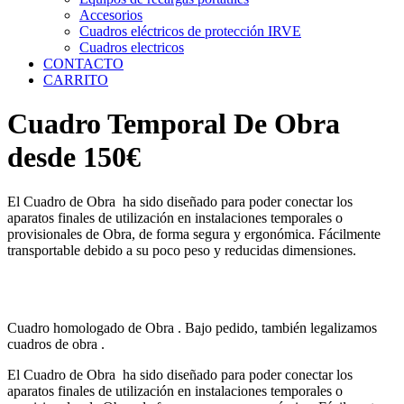
Accesorios
Cuadros eléctricos de protección IRVE
Cuadros electricos
CONTACTO
CARRITO
Cuadro Temporal De Obra
desde 150€
El Cuadro de Obra ha sido diseñado para poder conectar los
aparatos finales de utilización en instalaciones temporales o
provisionales de Obra, de forma segura y ergonómica. Fácilmente
transportable debido a su poco peso y reducidas dimensiones.
Cuadro homologado de Obra . Bajo pedido, también legalizamos
cuadros de obra .
El Cuadro de Obra ha sido diseñado para poder conectar los
aparatos finales de utilización en instalaciones temporales o