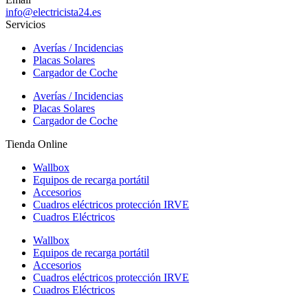
info@electricista24.es
Servicios
Averías / Incidencias
Placas Solares
Cargador de Coche
Averías / Incidencias
Placas Solares
Cargador de Coche
Tienda Online
Wallbox
Equipos de recarga portátil
Accesorios
Cuadros eléctricos protección IRVE
Cuadros Eléctricos
Wallbox
Equipos de recarga portátil
Accesorios
Cuadros eléctricos protección IRVE
Cuadros Eléctricos