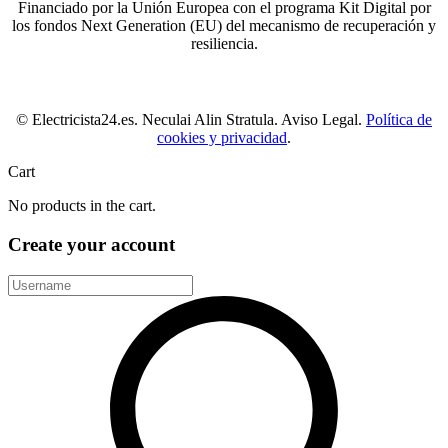
Financiado por la Unión Europea con el programa Kit Digital por
los fondos Next Generation (EU) del mecanismo de recuperación y
resiliencia.
© Electricista24.es. Neculai Alin Stratula. Aviso Legal.
Política de
cookies y privacidad
.
Cart
No products in the cart.
Create your account