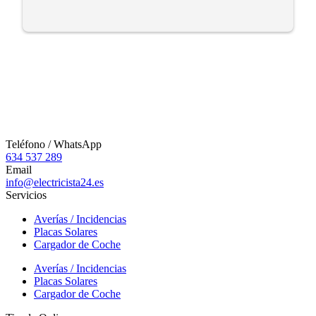
Teléfono / WhatsApp
634 537 289
Email
info@electricista24.es
Servicios
Averías / Incidencias
Placas Solares
Cargador de Coche
Averías / Incidencias
Placas Solares
Cargador de Coche