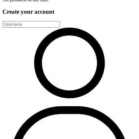
Create your account