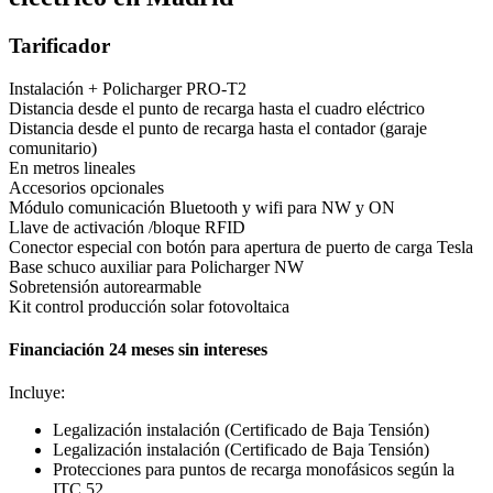
Tarificador
Instalación + Policharger PRO-T2
Distancia desde el punto de recarga hasta el cuadro eléctrico
Distancia desde el punto de recarga hasta el contador (garaje
comunitario)
En metros lineales
Accesorios opcionales
Módulo comunicación Bluetooth y wifi para NW y ON
Llave de activación /bloque RFID
Conector especial con botón para apertura de puerto de carga Tesla
Base schuco auxiliar para Policharger NW
Sobretensión autorearmable
Kit control producción solar fotovoltaica
Financiación 24 meses sin intereses
Incluye:
Legalización instalación (Certificado de Baja Tensión)
Legalización instalación (Certificado de Baja Tensión)
Protecciones para puntos de recarga monofásicos según la
ITC 52