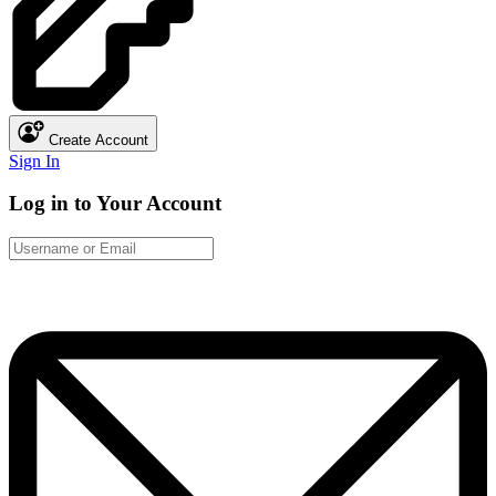
Create Account
Sign In
Log in to Your Account