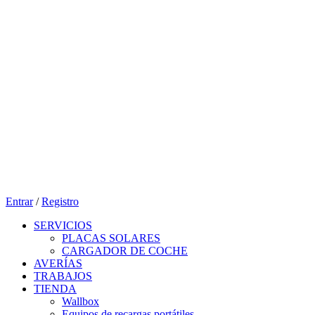
Entrar
/
Registro
SERVICIOS
PLACAS SOLARES
CARGADOR DE COCHE
AVERÍAS
TRABAJOS
TIENDA
Wallbox
Equipos de recargas portátiles