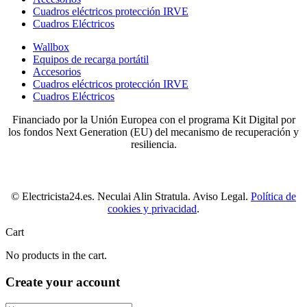
Cuadros eléctricos protección IRVE
Cuadros Eléctricos
Wallbox
Equipos de recarga portátil
Accesorios
Cuadros eléctricos protección IRVE
Cuadros Eléctricos
Financiado por la Unión Europea con el programa Kit Digital por
los fondos Next Generation (EU) del mecanismo de recuperación y
resiliencia.
© Electricista24.es. Neculai Alin Stratula. Aviso Legal.
Política de
cookies y privacidad
.
Cart
No products in the cart.
Create your account