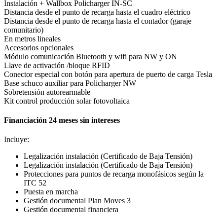
Instalación + Wallbox Policharger IN-SC
Distancia desde el punto de recarga hasta el cuadro eléctrico
Distancia desde el punto de recarga hasta el contador (garaje
comunitario)
En metros lineales
Accesorios opcionales
Módulo comunicación Bluetooth y wifi para NW y ON
Llave de activación /bloque RFID
Conector especial con botón para apertura de puerto de carga Tesla
Base schuco auxiliar para Policharger NW
Sobretensión autorearmable
Kit control producción solar fotovoltaica
Financiación 24 meses sin intereses
Incluye:
Legalización instalación (Certificado de Baja Tensión)
Legalización instalación (Certificado de Baja Tensión)
Protecciones para puntos de recarga monofásicos según la
ITC 52
Puesta en marcha
Gestión documental Plan Moves 3
Gestión documental financiera