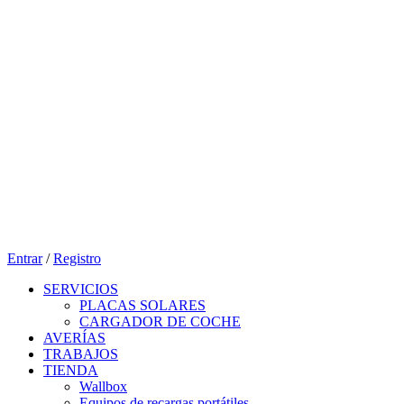
Entrar
/
Registro
SERVICIOS
PLACAS SOLARES
CARGADOR DE COCHE
AVERÍAS
TRABAJOS
TIENDA
Wallbox
Equipos de recargas portátiles