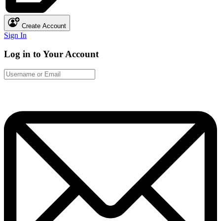
Create Account
Sign In
Log in to Your Account