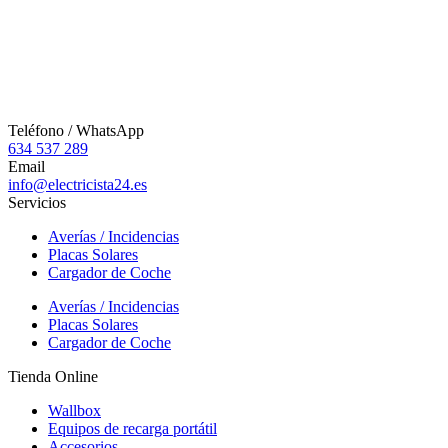
Teléfono / WhatsApp
634 537 289
Email
info@electricista24.es
Servicios
Averías / Incidencias
Placas Solares
Cargador de Coche
Averías / Incidencias
Placas Solares
Cargador de Coche
Tienda Online
Wallbox
Equipos de recarga portátil
Accesorios