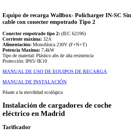
Equipo de recarga Wallbox- Policharger IN-SC Sin
cable con conector empotrado Tipo 2
Conector empotrado
tipo 2:
(IEC 62196)
Corriente máxima:
32A
Alimentación:
Monofásica 230V (F+N+T)
Potencia Maxima:
7,4kW
Tipo de material: Plástico abs de alta resistencia
Protección: IP65/ IK10
MANUAL DE USO DE EQUIPOS DE RECARGA
MANUAL DE INSTALACIÓN
Pásate a la movilidad ecológica
Instalación de cargadores de coche
eléctrico en Madrid
Tarificador