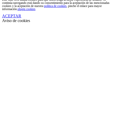
continúa navegando está dando su consentimiento para la aceptación de las mencionadas
cookies y la aceptación de nuestra
política de cookies
, pinche el enlace para mayor
información.
plugin cookies
ACEPTAR
Aviso de cookies