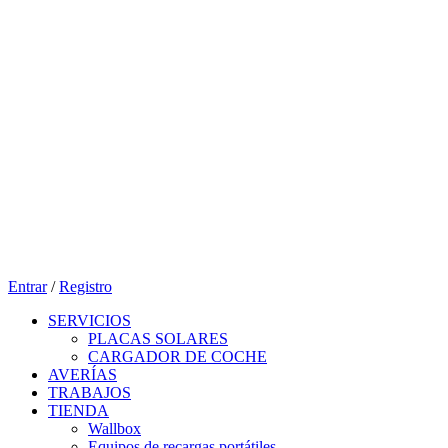
Entrar
/
Registro
SERVICIOS
PLACAS SOLARES
CARGADOR DE COCHE
AVERÍAS
TRABAJOS
TIENDA
Wallbox
Equipos de recargas portátiles