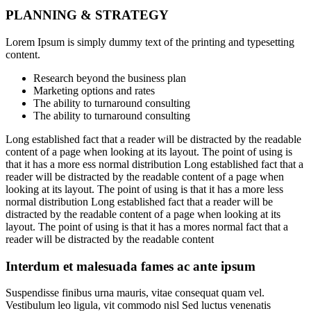
PLANNING & STRATEGY
Lorem Ipsum is simply dummy text of the printing and typesetting
content.
Research beyond the business plan
Marketing options and rates
The ability to turnaround consulting
The ability to turnaround consulting
Long established fact that a reader will be distracted by the readable
content of a page when looking at its layout. The point of using is
that it has a more ess normal distribution Long established fact that a
reader will be distracted by the readable content of a page when
looking at its layout. The point of using is that it has a more less
normal distribution Long established fact that a reader will be
distracted by the readable content of a page when looking at its
layout. The point of using is that it has a mores normal fact that a
reader will be distracted by the readable content
Interdum et malesuada fames ac ante ipsum
Suspendisse finibus urna mauris, vitae consequat quam vel.
Vestibulum leo ligula, vit commodo nisl Sed luctus venenatis