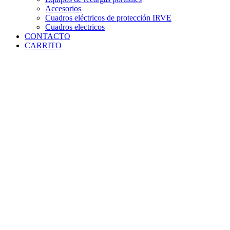
Accesorios
Cuadros eléctricos de protección IRVE
Cuadros electricos
CONTACTO
CARRITO