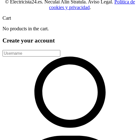
© Electricista24.es. Neculai Alin Stratula. Aviso Legal.
Política de
cookies y privacidad
.
Cart
No products in the cart.
Create your account