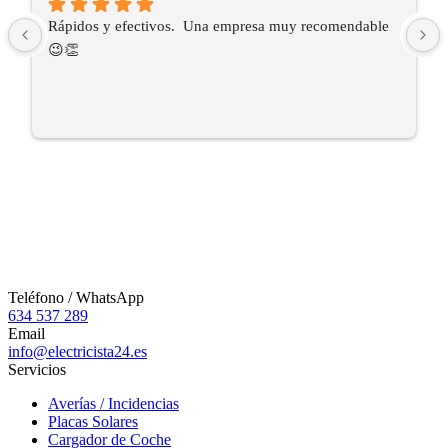
Rápidos y efectivos.  Una empresa muy recomendable 
😉👏
Teléfono / WhatsApp
634 537 289
Email
info@electricista24.es
Servicios
Averías / Incidencias
Placas Solares
Cargador de Coche