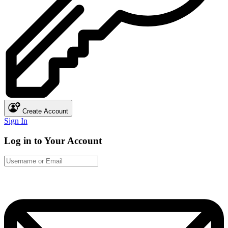
Create Account
Sign In
Log in to Your Account