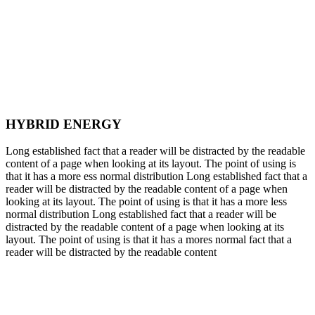
HYBRID ENERGY
Long established fact that a reader will be distracted by the readable
content of a page when looking at its layout. The point of using is
that it has a more ess normal distribution Long established fact that a
reader will be distracted by the readable content of a page when
looking at its layout. The point of using is that it has a more less
normal distribution Long established fact that a reader will be
distracted by the readable content of a page when looking at its
layout. The point of using is that it has a mores normal fact that a
reader will be distracted by the readable content