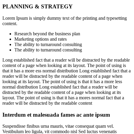
PLANNING & STRATEGY
Lorem Ipsum is simply dummy text of the printing and typesetting
content.
Research beyond the business plan
Marketing options and rates
The ability to turnaround consulting
The ability to turnaround consulting
Long established fact that a reader will be distracted by the readable
content of a page when looking at its layout. The point of using is
that it has a more ess normal distribution Long established fact that a
reader will be distracted by the readable content of a page when
looking at its layout. The point of using is that it has a more less
normal distribution Long established fact that a reader will be
distracted by the readable content of a page when looking at its
layout. The point of using is that it has a mores normal fact that a
reader will be distracted by the readable content
Interdum et malesuada fames ac ante ipsum
Suspendisse finibus urna mauris, vitae consequat quam vel.
Vestibulum leo ligula, vit commodo nisl Sed luctus venenatis