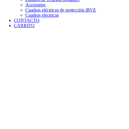
Accesorios
Cuadros eléctricos de protección IRVE
Cuadros electricos
CONTACTO
CARRITO