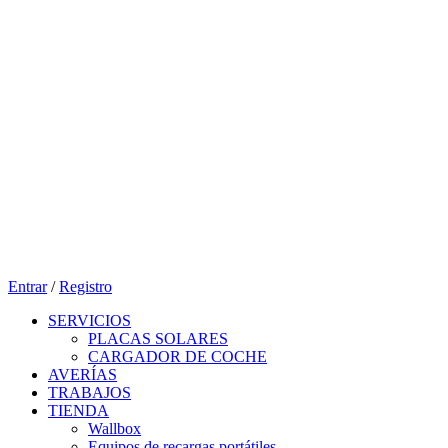
Entrar
/
Registro
SERVICIOS
PLACAS SOLARES
CARGADOR DE COCHE
AVERÍAS
TRABAJOS
TIENDA
Wallbox
Equipos de recargas portátiles