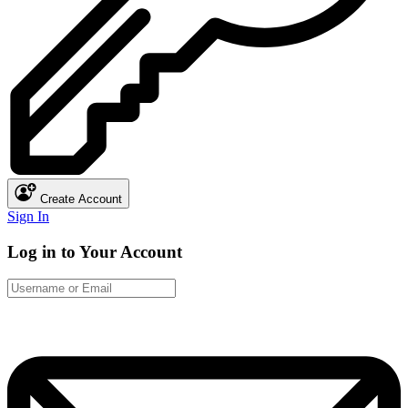
Create Account
Sign In
Log in to Your Account