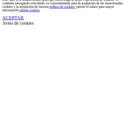
continúa navegando está dando su consentimiento para la aceptación de las mencionadas
cookies y la aceptación de nuestra
política de cookies
, pinche el enlace para mayor
información.
plugin cookies
ACEPTAR
Aviso de cookies