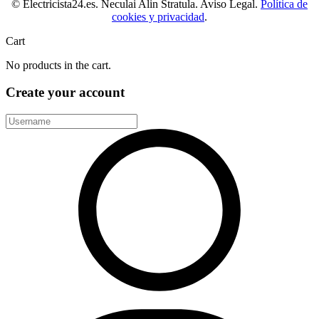
© Electricista24.es. Neculai Alin Stratula. Aviso Legal.
Política de
cookies y privacidad
.
Cart
No products in the cart.
Create your account