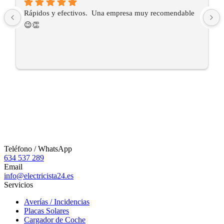
Rápidos y efectivos.  Una empresa muy recomendable 
😉👏
Teléfono / WhatsApp
634 537 289
Email
info@electricista24.es
Servicios
Averías / Incidencias
Placas Solares
Cargador de Coche