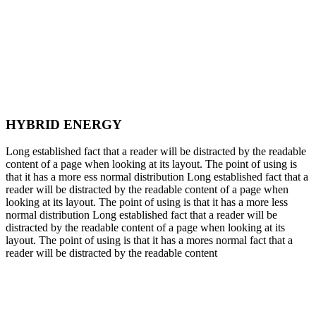
HYBRID ENERGY
Long established fact that a reader will be distracted by the readable
content of a page when looking at its layout. The point of using is
that it has a more ess normal distribution Long established fact that a
reader will be distracted by the readable content of a page when
looking at its layout. The point of using is that it has a more less
normal distribution Long established fact that a reader will be
distracted by the readable content of a page when looking at its
layout. The point of using is that it has a mores normal fact that a
reader will be distracted by the readable content