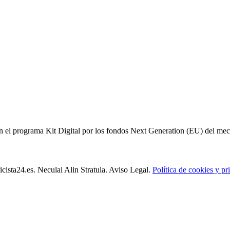
 el programa Kit Digital por los fondos Next Generation (EU) del meca
icista24.es. Neculai Alin Stratula. Aviso Legal.
Política de cookies y pr