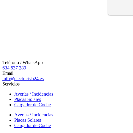
Teléfono / WhatsApp
634 537 289
Email
info@electricista24.es
Servicios
Averías / Incidencias
Placas Solares
Cargador de Coche
Averías / Incidencias
Placas Solares
Cargador de Coche