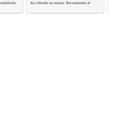
satisfecho 
ha cobrado en marzo. Recomiendo al 
100%