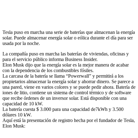
Tesla puso en marcha una serie de baterías que almacenan la energía
solar. Puede almacenar energía solar o eólica durante el día para ser
usada por la noche.
La compañía puso en marcha las baterías de viviendas, oficinas y
para el servicio público informa Business Insider.
Elon Musk dijo que la energía solar es la mejor manera de acabar
con la dependencia de los combustibles fósiles.
La carcasa de la batería se llama “Powerwall” y permitirá a los
propietarios almacenar la energía solar y ahorrar dinero. Se parece a
una pared, viene en varios colores y se puede pedir ahora. Batería de
iones de litio, contiene un sistema de control térmico y de software
que recibe órdenes de un inversor solar. Está disponible con una
capacidad de 10 kW.
La batería cuesta $ 3.000 para una capacidad de7kWh y 3.500
dólares 10 kW.
Aquí está la presentación de registro hecha por el fundador de Tesla,
Elon Musk: