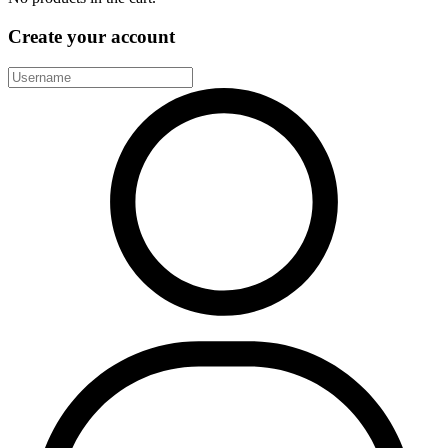
Create your account