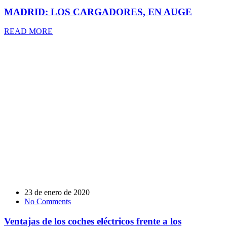
MADRID: LOS CARGADORES, EN AUGE
READ MORE
23 de enero de 2020
No Comments
Ventajas de los coches eléctricos frente a los