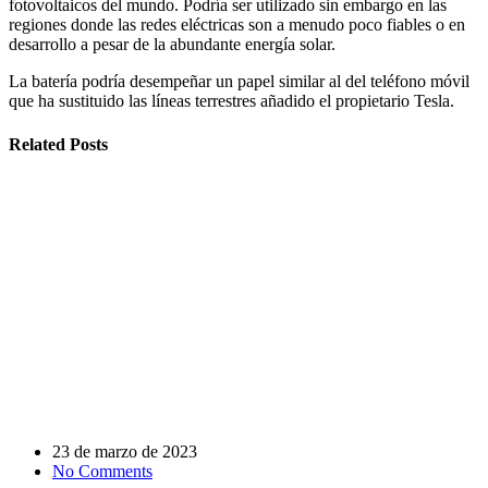
fotovoltaicos del mundo. Podría ser utilizado sin embargo en las
regiones donde las redes eléctricas son a menudo poco fiables o en
desarrollo a pesar de la abundante energía solar.
La batería podría desempeñar un papel similar al del teléfono móvil
que ha sustituido las líneas terrestres añadido el propietario Tesla.
Related Posts
23 de marzo de 2023
No Comments