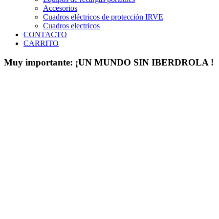
Accesorios
Cuadros eléctricos de protección IRVE
Cuadros electricos
CONTACTO
CARRITO
Muy importante: ¡UN MUNDO SIN IBERDROLA !