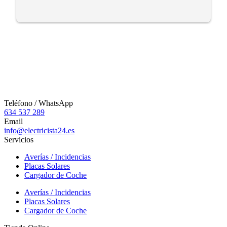
Teléfono / WhatsApp
634 537 289
Email
info@electricista24.es
Servicios
Averías / Incidencias
Placas Solares
Cargador de Coche
Averías / Incidencias
Placas Solares
Cargador de Coche