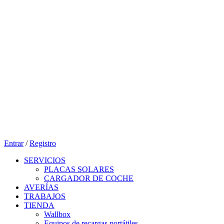
Entrar
/
Registro
SERVICIOS
PLACAS SOLARES
CARGADOR DE COCHE
AVERÍAS
TRABAJOS
TIENDA
Wallbox
Equipos de recargas portátiles