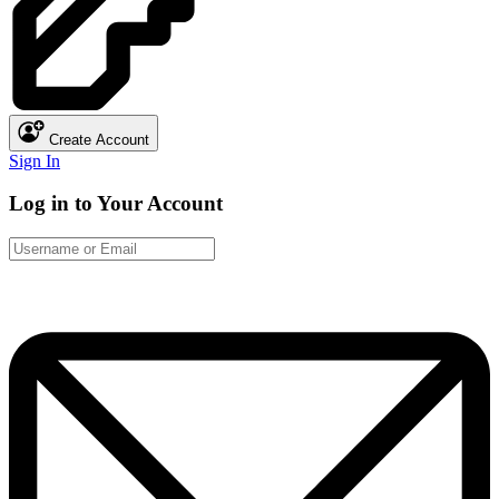
Create Account
Sign In
Log in to Your Account