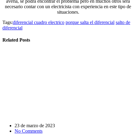
avería, se podrá encontrar el problema pero en muchos otros será
necesario contar con un electricista con experiencia en este tipo de
situaciones.
Tags:
diferencial cuadro electrico
porque salta el diferencial
salto de
diferencial
Related Posts
23 de marzo de 2023
No Comments