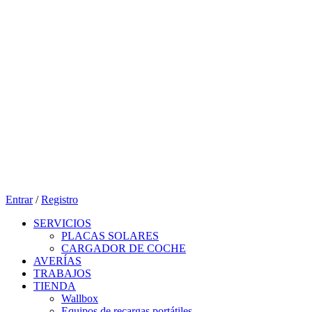
Entrar
/
Registro
SERVICIOS
PLACAS SOLARES
CARGADOR DE COCHE
AVERÍAS
TRABAJOS
TIENDA
Wallbox
Equipos de recargas portátiles