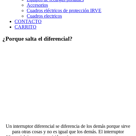
Accesorios
Cuadros eléctricos de protección IRVE
Cuadros electricos
CONTACTO
CARRITO
¿Porque salta el diferencial?
Un interruptor diferencial se diferencia de los demás porque sirve
para otras cosas y no es igual que los demás. El interruptor