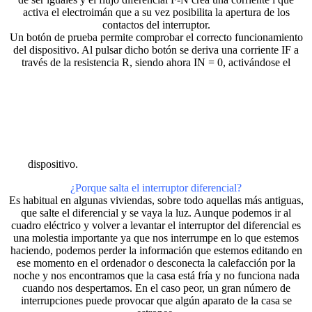
activa el electroimán que a su vez posibilita la apertura de los
contactos del interruptor.
Un botón de prueba permite comprobar el correcto funcionamiento
del dispositivo. Al pulsar dicho botón se deriva una corriente IF a
través de la resistencia R, siendo ahora IN = 0, activándose el
dispositivo.
¿Porque salta el interruptor diferencial?
Es habitual en algunas viviendas, sobre todo aquellas más antiguas,
que salte el diferencial y se vaya la luz. Aunque podemos ir al
cuadro eléctrico y volver a levantar el interruptor del diferencial es
una molestia importante ya que nos interrumpe en lo que estemos
haciendo, podemos perder la información que estemos editando en
ese momento en el ordenador o desconecta la calefacción por la
noche y nos encontramos que la casa está fría y no funciona nada
cuando nos despertamos. En el caso peor, un gran número de
interrupciones puede provocar que algún aparato de la casa se