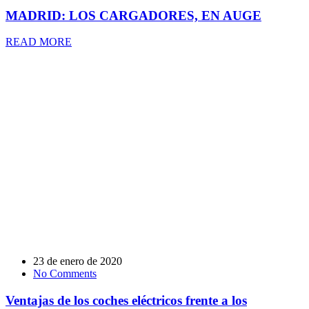
MADRID: LOS CARGADORES, EN AUGE
READ MORE
23 de enero de 2020
No Comments
Ventajas de los coches eléctricos frente a los