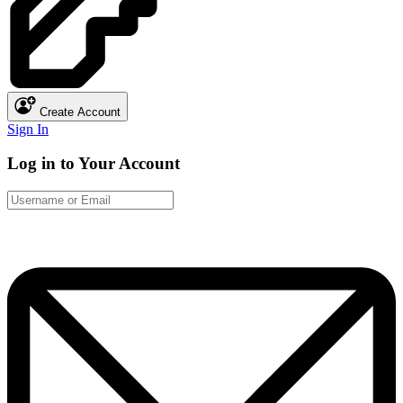
Create Account
Sign In
Log in to Your Account