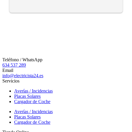
Teléfono / WhatsApp
634 537 289
Email
info@electricista24.es
Servicios
Averías / Incidencias
Placas Solares
Cargador de Coche
Averías / Incidencias
Placas Solares
Cargador de Coche