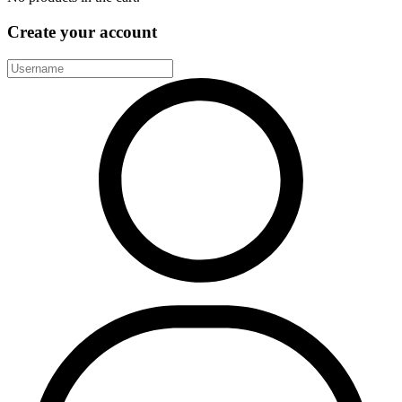
Create your account