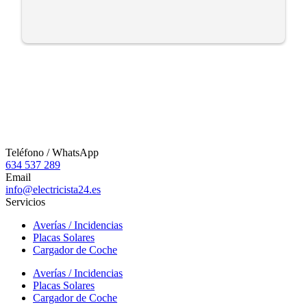
Teléfono / WhatsApp
634 537 289
Email
info@electricista24.es
Servicios
Averías / Incidencias
Placas Solares
Cargador de Coche
Averías / Incidencias
Placas Solares
Cargador de Coche