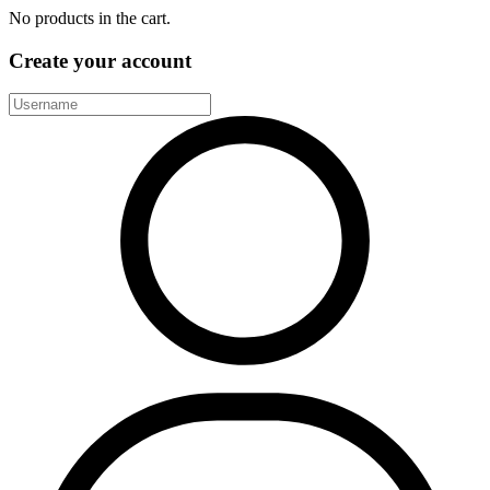
No products in the cart.
Create your account