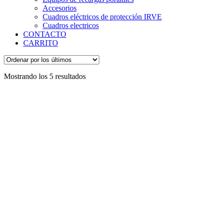
Accesorios
Cuadros eléctricos de protección IRVE
Cuadros electricos
CONTACTO
CARRITO
Ordenado
Mostrando los 5 resultados
por
los
últimos