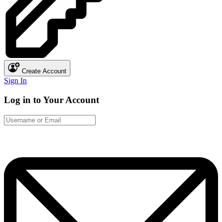
Create Account
Sign In
Log in to Your Account