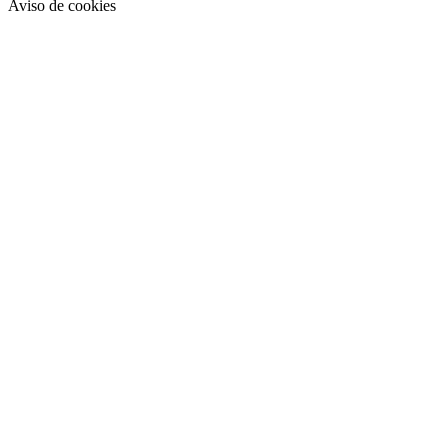
Aviso de cookies