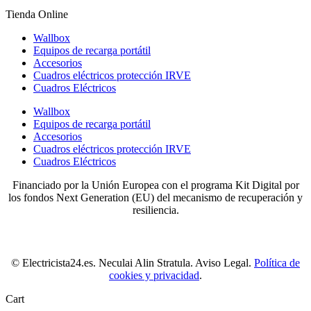
Tienda Online
Wallbox
Equipos de recarga portátil
Accesorios
Cuadros eléctricos protección IRVE
Cuadros Eléctricos
Wallbox
Equipos de recarga portátil
Accesorios
Cuadros eléctricos protección IRVE
Cuadros Eléctricos
Financiado por la Unión Europea con el programa Kit Digital por
los fondos Next Generation (EU) del mecanismo de recuperación y
resiliencia.
© Electricista24.es. Neculai Alin Stratula. Aviso Legal.
Política de
cookies y privacidad
.
Cart