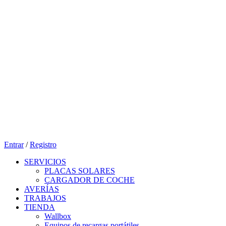
Entrar
/
Registro
SERVICIOS
PLACAS SOLARES
CARGADOR DE COCHE
AVERÍAS
TRABAJOS
TIENDA
Wallbox
Equipos de recargas portátiles