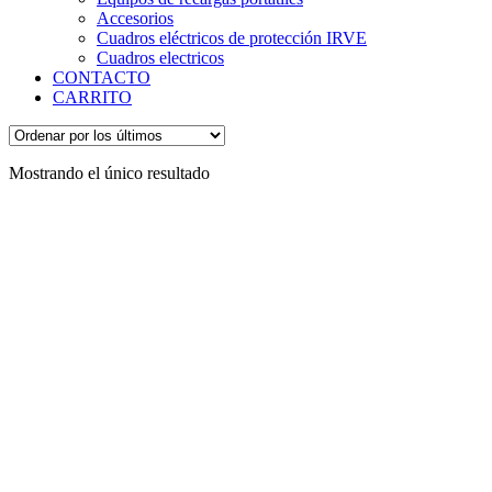
Accesorios
Cuadros eléctricos de protección IRVE
Cuadros electricos
CONTACTO
CARRITO
Mostrando el único resultado