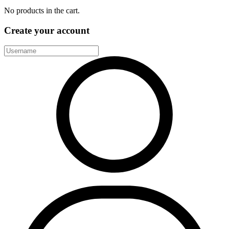
No products in the cart.
Create your account