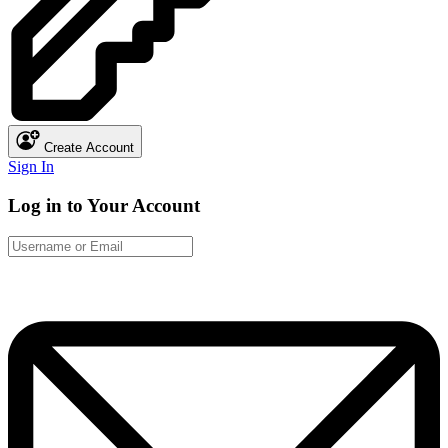
Create Account
Sign In
Log in to Your Account