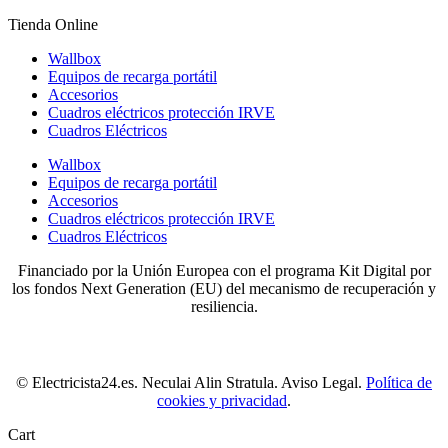
Tienda Online
Wallbox
Equipos de recarga portátil
Accesorios
Cuadros eléctricos protección IRVE
Cuadros Eléctricos
Wallbox
Equipos de recarga portátil
Accesorios
Cuadros eléctricos protección IRVE
Cuadros Eléctricos
Financiado por la Unión Europea con el programa Kit Digital por
los fondos Next Generation (EU) del mecanismo de recuperación y
resiliencia.
© Electricista24.es. Neculai Alin Stratula. Aviso Legal.
Política de
cookies y privacidad
.
Cart