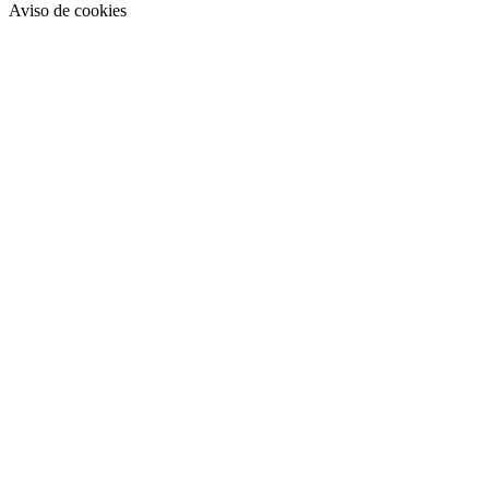
Aviso de cookies