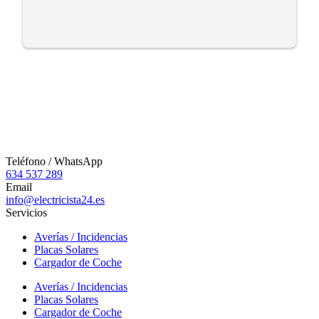
Teléfono / WhatsApp
634 537 289
Email
info@electricista24.es
Servicios
Averías / Incidencias
Placas Solares
Cargador de Coche
Averías / Incidencias
Placas Solares
Cargador de Coche