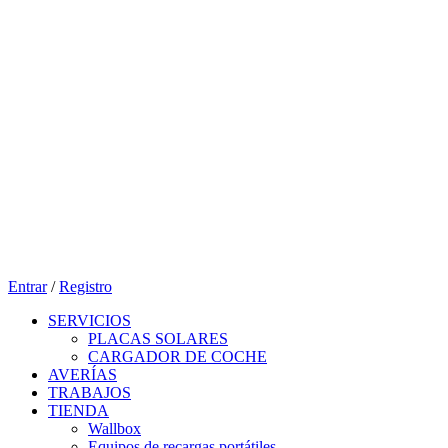
Entrar
/
Registro
SERVICIOS
PLACAS SOLARES
CARGADOR DE COCHE
AVERÍAS
TRABAJOS
TIENDA
Wallbox
Equipos de recargas portátiles