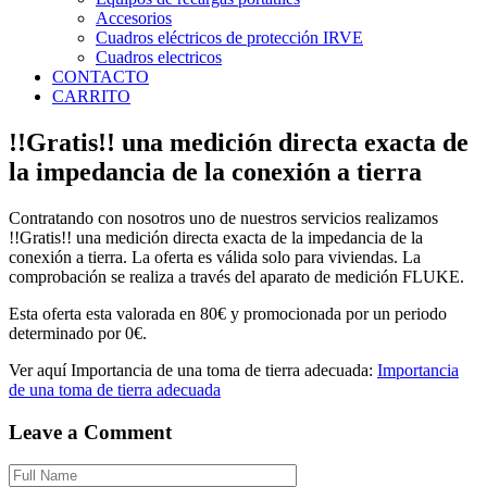
Accesorios
Cuadros eléctricos de protección IRVE
Cuadros electricos
CONTACTO
CARRITO
!!Gratis!! una medición directa exacta de
la impedancia de la conexión a tierra
Contratando con nosotros uno de nuestros servicios realizamos
!!Gratis!! una medición directa exacta de la impedancia de la
conexión a tierra. La oferta es válida solo para viviendas. La
comprobación se realiza a través del aparato de medición FLUKE.
Esta oferta esta valorada en 80€ y promocionada por un periodo
determinado por 0€.
Ver aquí Importancia de una toma de tierra adecuada:
Importancia
de una toma de tierra adecuada
Leave a Comment