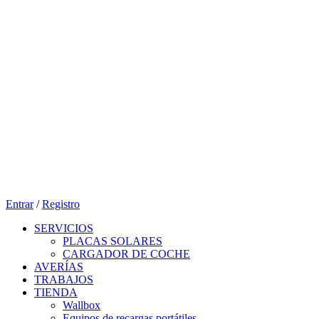
Entrar
/
Registro
SERVICIOS
PLACAS SOLARES
CARGADOR DE COCHE
AVERÍAS
TRABAJOS
TIENDA
Wallbox
Equipos de recargas portátiles