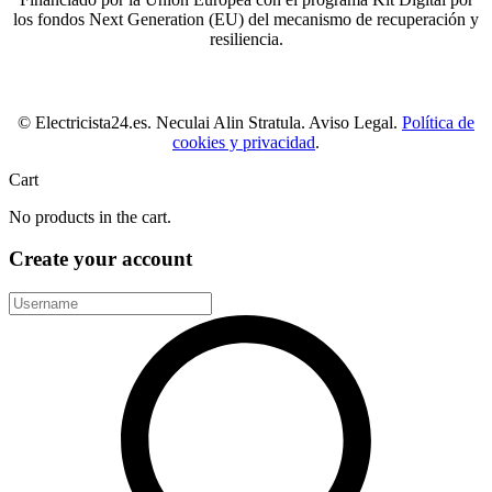
los fondos Next Generation (EU) del mecanismo de recuperación y
resiliencia.
© Electricista24.es. Neculai Alin Stratula. Aviso Legal.
Política de
cookies y privacidad
.
Cart
No products in the cart.
Create your account