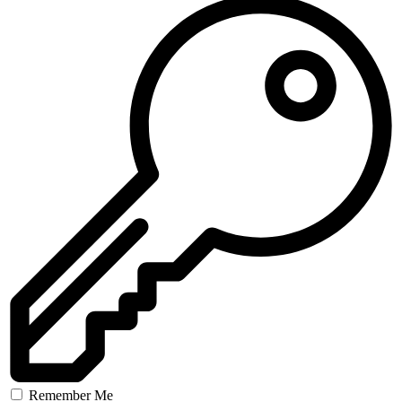
Remember Me