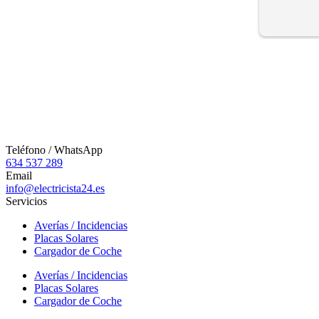
Teléfono / WhatsApp
634 537 289
Email
info@electricista24.es
Servicios
Averías / Incidencias
Placas Solares
Cargador de Coche
Averías / Incidencias
Placas Solares
Cargador de Coche