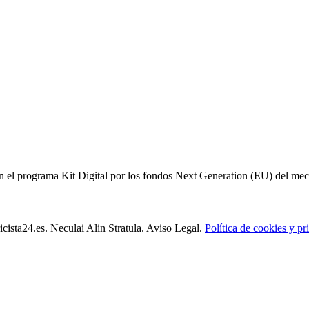
 el programa Kit Digital por los fondos Next Generation (EU) del meca
icista24.es. Neculai Alin Stratula. Aviso Legal.
Política de cookies y pr