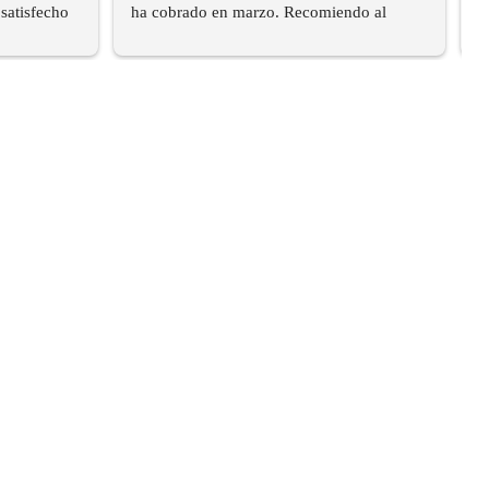
satisfecho 
ha cobrado en marzo. Recomiendo al 
100%