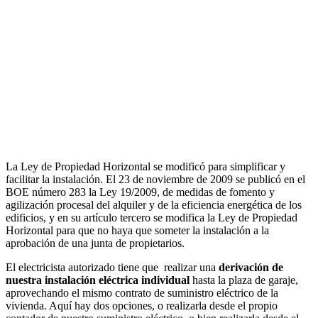
La Ley de Propiedad Horizontal se modificó para simplificar y
facilitar la instalación. El 23 de noviembre de 2009 se publicó en el
BOE número 283 la Ley 19/2009, de medidas de fomento y
agilización procesal del alquiler y de la eficiencia energética de los
edificios, y en su artículo tercero se modifica la Ley de Propiedad
Horizontal para que no haya que someter la instalación a la
aprobación de una junta de propietarios.
El electricista autorizado tiene que realizar una
derivación de
nuestra instalación eléctrica individual
hasta la plaza de garaje,
aprovechando el mismo contrato de suministro eléctrico de la
vivienda. Aquí hay dos opciones, o realizarla desde el propio