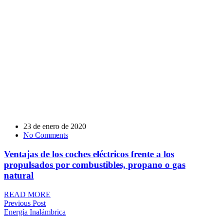
23 de enero de 2020
No Comments
Ventajas de los coches eléctricos frente a los
propulsados por combustibles, propano o gas
natural
READ MORE
Previous Post
Energía Inalámbrica