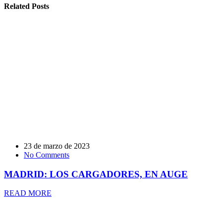
Related Posts
23 de marzo de 2023
No Comments
MADRID: LOS CARGADORES, EN AUGE
READ MORE