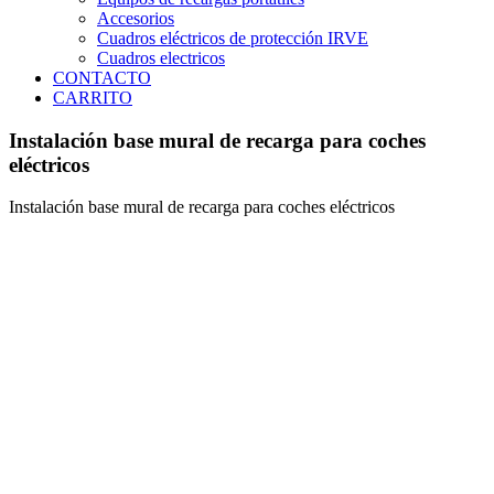
Accesorios
Cuadros eléctricos de protección IRVE
Cuadros electricos
CONTACTO
CARRITO
Instalación base mural de recarga para coches
eléctricos
Instalación base mural de recarga para coches eléctricos