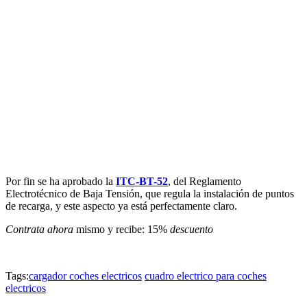
Por fin se ha aprobado la
ITC-BT-52
, del Reglamento
Electrotécnico de Baja Tensión, que regula la instalación de puntos
de recarga, y este aspecto ya está perfectamente claro.
Contrata ahora
mismo y recibe: 15%
descuento
Tags:
cargador coches electricos
cuadro electrico para coches
electricos