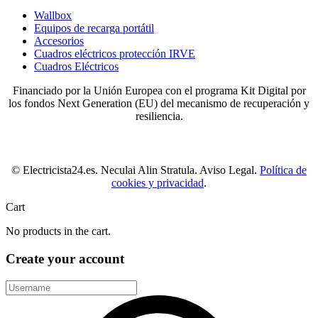
Wallbox
Equipos de recarga portátil
Accesorios
Cuadros eléctricos protección IRVE
Cuadros Eléctricos
Financiado por la Unión Europea con el programa Kit Digital por
los fondos Next Generation (EU) del mecanismo de recuperación y
resiliencia.
© Electricista24.es. Neculai Alin Stratula. Aviso Legal.
Política de
cookies y privacidad
.
Cart
No products in the cart.
Create your account