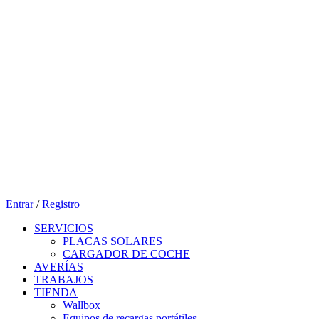
Entrar
/
Registro
SERVICIOS
PLACAS SOLARES
CARGADOR DE COCHE
AVERÍAS
TRABAJOS
TIENDA
Wallbox
Equipos de recargas portátiles