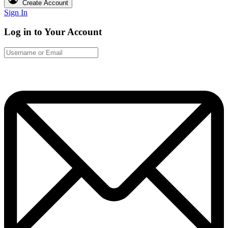
Create Account
Sign In
Log in to Your Account