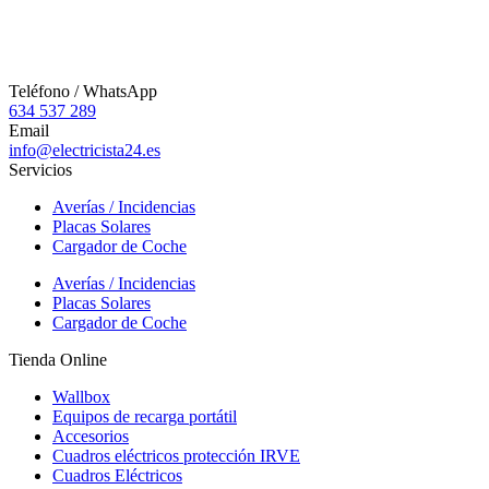
Teléfono / WhatsApp
634 537 289
Email
info@electricista24.es
Servicios
Averías / Incidencias
Placas Solares
Cargador de Coche
Averías / Incidencias
Placas Solares
Cargador de Coche
Tienda Online
Wallbox
Equipos de recarga portátil
Accesorios
Cuadros eléctricos protección IRVE
Cuadros Eléctricos