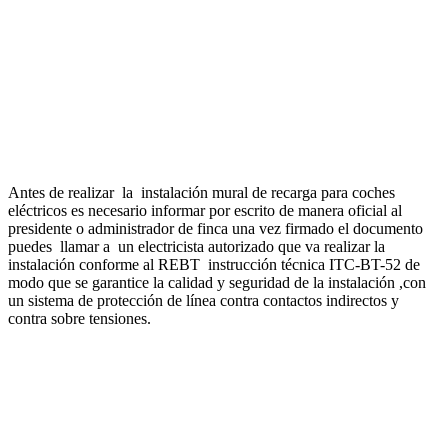
Antes de realizar la instalación mural de recarga para coches
eléctricos es necesario informar por escrito de manera oficial al
presidente o administrador de finca una vez firmado el documento
puedes llamar a un electricista autorizado que va realizar la
instalación conforme al REBT instrucción técnica ITC-BT-52 de
modo que se garantice la calidad y seguridad de la instalación ,con
un sistema de protección de línea contra contactos indirectos y
contra sobre tensiones.