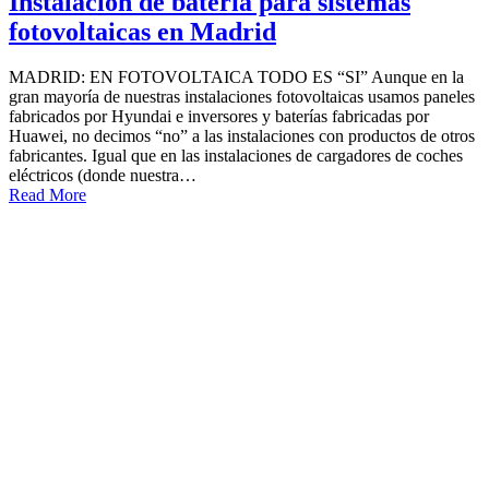
Instalación de batería para sistemas
fotovoltaicas en Madrid
MADRID: EN FOTOVOLTAICA TODO ES “SI” Aunque en la
gran mayoría de nuestras instalaciones fotovoltaicas usamos paneles
fabricados por Hyundai e inversores y baterías fabricadas por
Huawei, no decimos “no” a las instalaciones con productos de otros
fabricantes. Igual que en las instalaciones de cargadores de coches
eléctricos (donde nuestra…
Read More