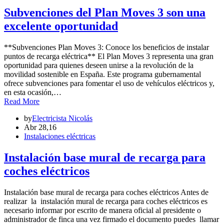
Subvenciones del Plan Moves 3 son una
excelente oportunidad
**Subvenciones Plan Moves 3: Conoce los beneficios de instalar
puntos de recarga eléctrica** El Plan Moves 3 representa una gran
oportunidad para quienes deseen unirse a la revolución de la
movilidad sostenible en España. Este programa gubernamental
ofrece subvenciones para fomentar el uso de vehículos eléctricos y,
en esta ocasión,…
Read More
by
Electricista Nicolás
Abr 28,16
Instalaciones eléctricas
Instalación base mural de recarga para
coches eléctricos
Instalación base mural de recarga para coches eléctricos Antes de
realizar la instalación mural de recarga para coches eléctricos es
necesario informar por escrito de manera oficial al presidente o
administrador de finca una vez firmado el documento puedes llamar