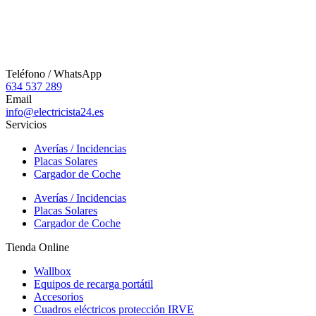
Teléfono / WhatsApp
634 537 289
Email
info@electricista24.es
Servicios
Averías / Incidencias
Placas Solares
Cargador de Coche
Averías / Incidencias
Placas Solares
Cargador de Coche
Tienda Online
Wallbox
Equipos de recarga portátil
Accesorios
Cuadros eléctricos protección IRVE