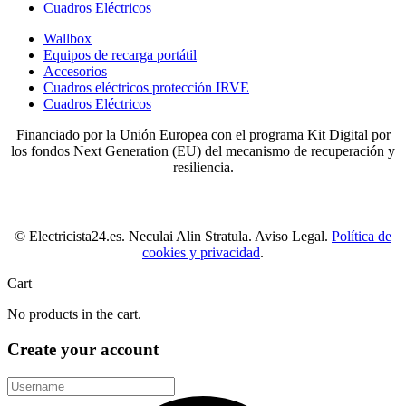
Cuadros Eléctricos
Wallbox
Equipos de recarga portátil
Accesorios
Cuadros eléctricos protección IRVE
Cuadros Eléctricos
Financiado por la Unión Europea con el programa Kit Digital por
los fondos Next Generation (EU) del mecanismo de recuperación y
resiliencia.
© Electricista24.es. Neculai Alin Stratula. Aviso Legal.
Política de
cookies y privacidad
.
Cart
No products in the cart.
Create your account