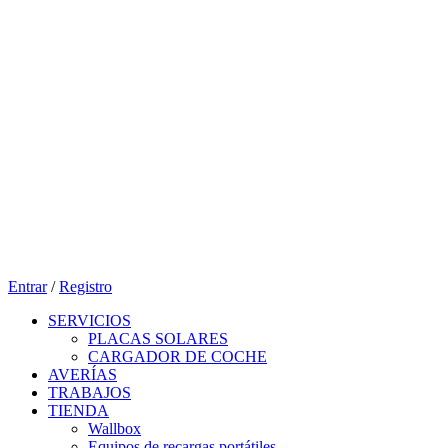
Entrar
/
Registro
SERVICIOS
PLACAS SOLARES
CARGADOR DE COCHE
AVERÍAS
TRABAJOS
TIENDA
Wallbox
Equipos de recargas portátiles