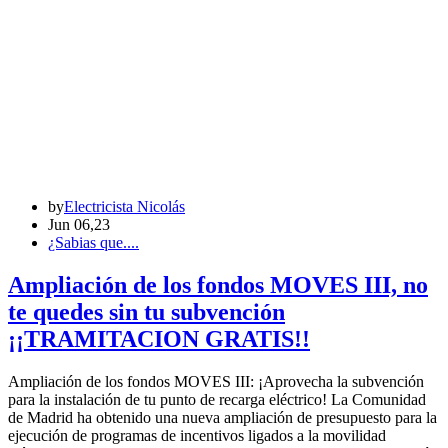
by
Electricista Nicolás
Jun 06,23
¿Sabias que....
Ampliación de los fondos MOVES III, no
te quedes sin tu subvención
¡¡TRAMITACION GRATIS!!
Ampliación de los fondos MOVES III: ¡Aprovecha la subvención
para la instalación de tu punto de recarga eléctrico! La Comunidad
de Madrid ha obtenido una nueva ampliación de presupuesto para la
ejecución de programas de incentivos ligados a la movilidad