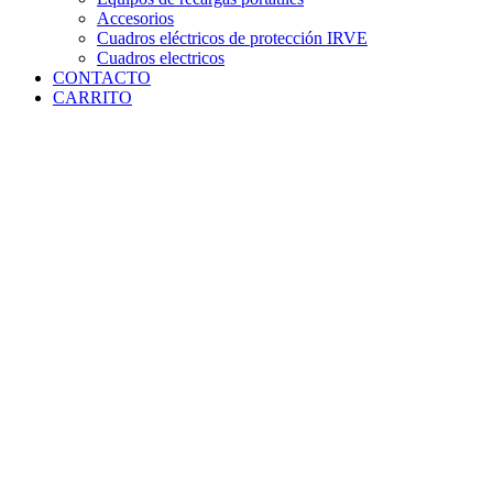
Accesorios
Cuadros eléctricos de protección IRVE
Cuadros electricos
CONTACTO
CARRITO