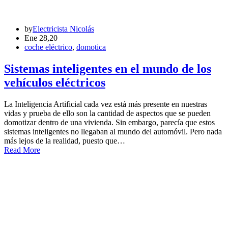
by
Electricista Nicolás
Ene 28,20
coche eléctrico
,
domotica
Sistemas inteligentes en el mundo de los
vehículos eléctricos
La Inteligencia Artificial cada vez está más presente en nuestras
vidas y prueba de ello son la cantidad de aspectos que se pueden
domotizar dentro de una vivienda. Sin embargo, parecía que estos
sistemas inteligentes no llegaban al mundo del automóvil. Pero nada
más lejos de la realidad, puesto que…
Read More