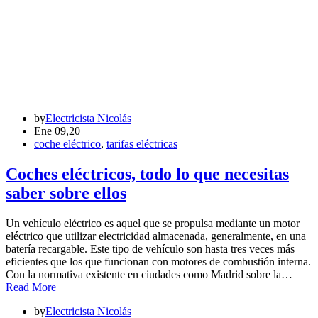
by
Electricista Nicolás
Ene 09,20
coche eléctrico
,
tarifas eléctricas
Coches eléctricos, todo lo que necesitas
saber sobre ellos
Un vehículo eléctrico es aquel que se propulsa mediante un motor
eléctrico que utilizar electricidad almacenada, generalmente, en una
batería recargable. Este tipo de vehículo son hasta tres veces más
eficientes que los que funcionan con motores de combustión interna.
Con la normativa existente en ciudades como Madrid sobre la…
Read More
by
Electricista Nicolás