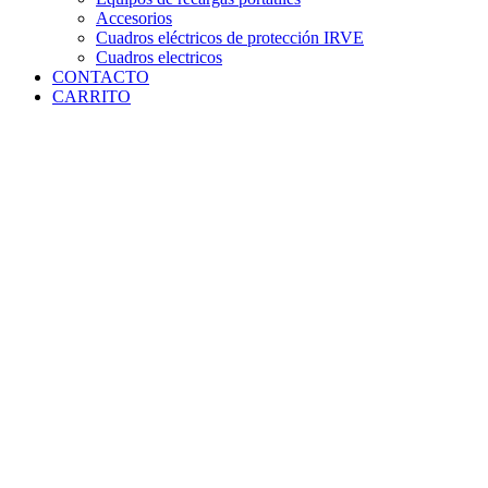
Accesorios
Cuadros eléctricos de protección IRVE
Cuadros electricos
CONTACTO
CARRITO