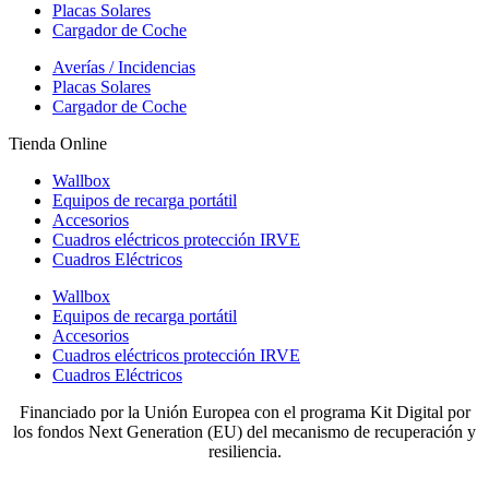
Placas Solares
Cargador de Coche
Averías / Incidencias
Placas Solares
Cargador de Coche
Tienda Online
Wallbox
Equipos de recarga portátil
Accesorios
Cuadros eléctricos protección IRVE
Cuadros Eléctricos
Wallbox
Equipos de recarga portátil
Accesorios
Cuadros eléctricos protección IRVE
Cuadros Eléctricos
Financiado por la Unión Europea con el programa Kit Digital por
los fondos Next Generation (EU) del mecanismo de recuperación y
resiliencia.