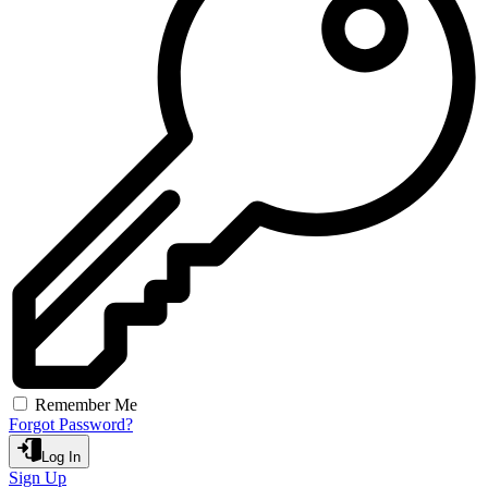
Remember Me
Forgot Password?
Log In
Sign Up