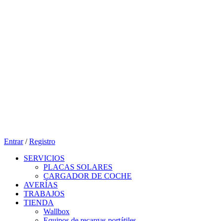
Entrar
/
Registro
SERVICIOS
PLACAS SOLARES
CARGADOR DE COCHE
AVERÍAS
TRABAJOS
TIENDA
Wallbox
Equipos de recargas portátiles