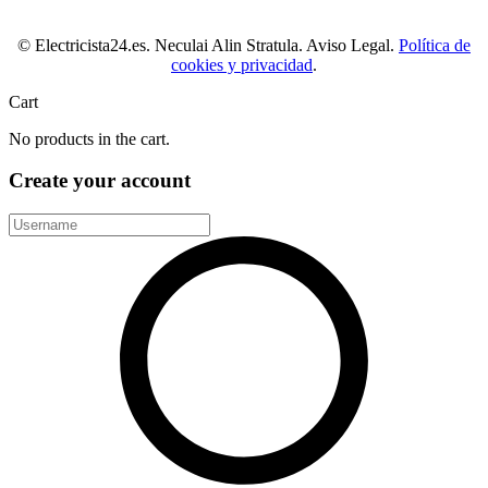
© Electricista24.es. Neculai Alin Stratula. Aviso Legal.
Política de
cookies y privacidad
.
Cart
No products in the cart.
Create your account